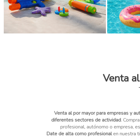
Venta a
Venta al por mayor para empresas y a
diferentes sectores de actividad
. Compra
profesional, autónomo o empresa, est
Date de alta como profesional
en nuestra t