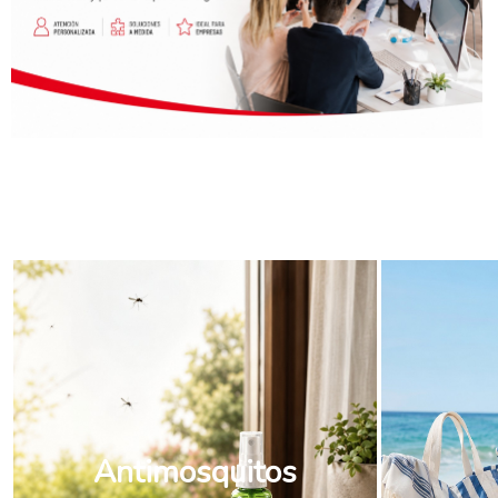
Antimosquitos