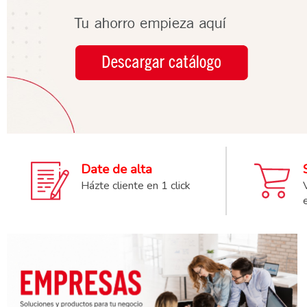
Date de alta
Házte cliente en 1 click