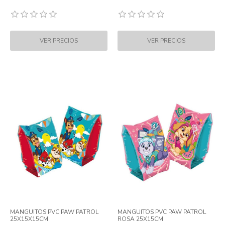
MANGUITOS PVC PAW PATROL
MANGUITOS PVC PAW PATROL
25X15X15CM
ROSA 25X15CM