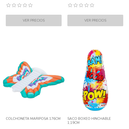
COLCHONETA MARIPOSA 176CM
SACO BOXEO HINCHABLE
1,19CM