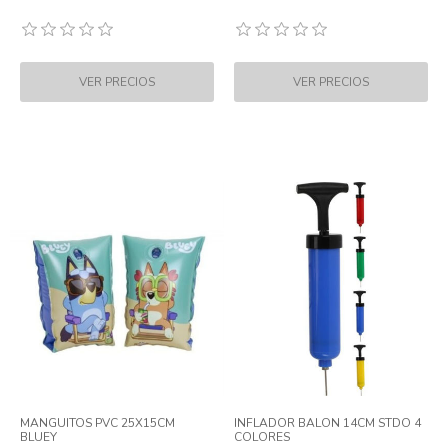
MANGUITOS PVC 25X15CM
INFLADOR BALON 14CM STDO 4
BLUEY
COLORES