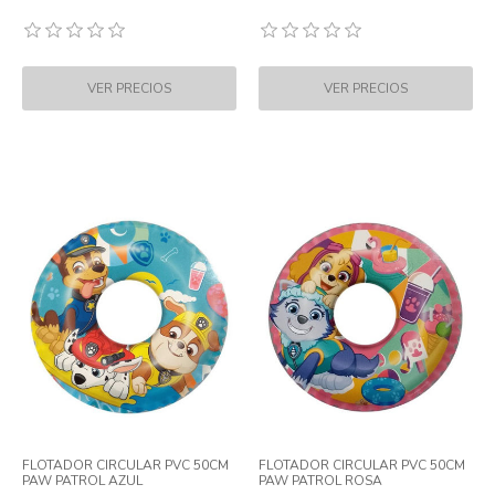
FLOTADOR CIRCULAR PVC 50CM
FLOTADOR CIRCULAR PVC 50CM
PAW PATROL AZUL
PAW PATROL ROSA