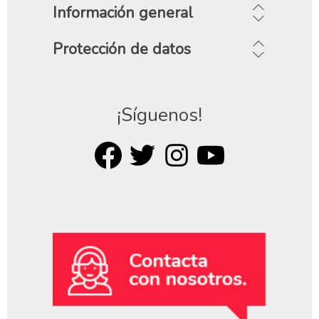
Información general
Protección de datos
¡Síguenos!