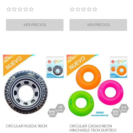
CIRCULAR RUEDA 90CM
CIRCULAR C/ASAS NEON
HINCHABLE 76CM SURTIDO