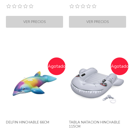
Agotado
Agotado
DELFIN HINCHABLE 66CM
TABLA NATACION HINCHABLE
115CM