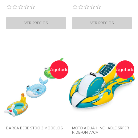
Agotado
Agotado
BARCA BEBE STDO 3 MODELOS
MOTO AGUA HINCHABLE SRFER
RIDE-ON 77CM