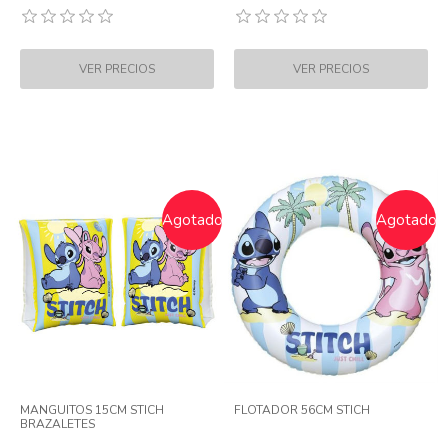
Agotado
Agotado
MANGUITOS 15CM STICH
FLOTADOR 56CM STICH
BRAZALETES