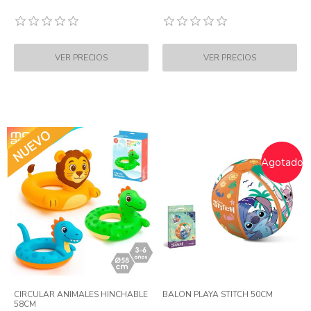
Agotado
CIRCULAR ANIMALES HINCHABLE
BALON PLAYA STITCH 50CM
58CM