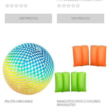
PELOTA HINCHABLE
MANGUITOS STDO 2 COLORES
BRAZALETES