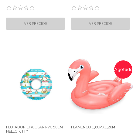
Agotado
FLOTADOR CIRCULAR PVC 50CM
FLAMENCO 1,68MX1,20M
HELLO KITTY