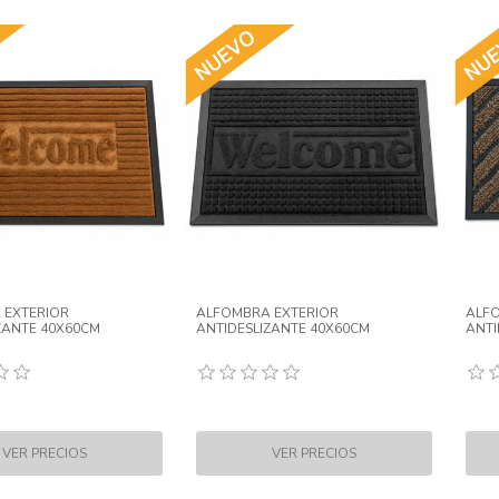
 EXTERIOR
ALFOMBRA EXTERIOR
ALFO
ZANTE 40X60CM
ANTIDESLIZANTE 40X60CM
ANTI