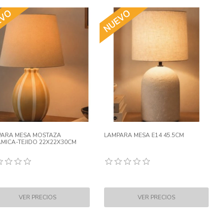
PARA MESA MOSTAZA
LAMPARA MESA E14 45.5CM
MICA-TEJIDO 22X22X30CM