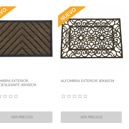
MBRA EXTERIOR
ALFOMBRA EXTERIOR 40X60CM
DESLIZANTE 40X60CM