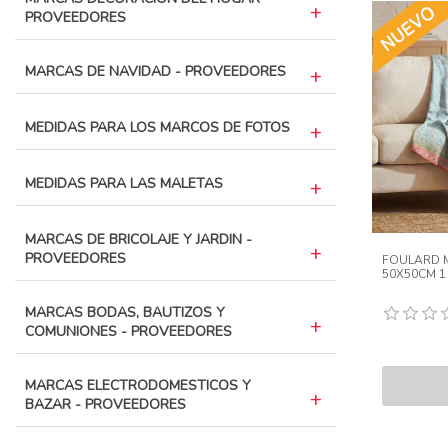
PROVEEDORES
MARCAS DE NAVIDAD - PROVEEDORES
MEDIDAS PARA LOS MARCOS DE FOTOS
MEDIDAS PARA LAS MALETAS
MARCAS DE BRICOLAJE Y JARDIN -
PROVEEDORES
FOULARD M
50X50CM 1
MARCAS BODAS, BAUTIZOS Y
COMUNIONES - PROVEEDORES
MARCAS ELECTRODOMESTICOS Y
BAZAR - PROVEEDORES