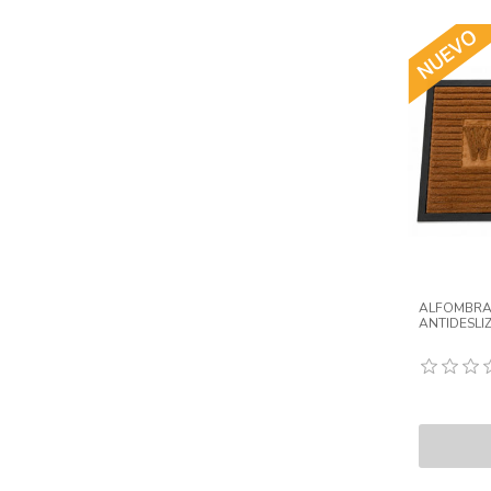
ALFOMBRA
ANTIDESLI