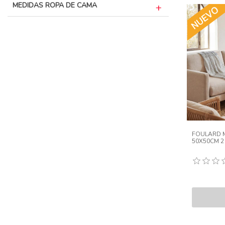
MEDIDAS ROPA DE CAMA
FOULARD 
50X50CM 2