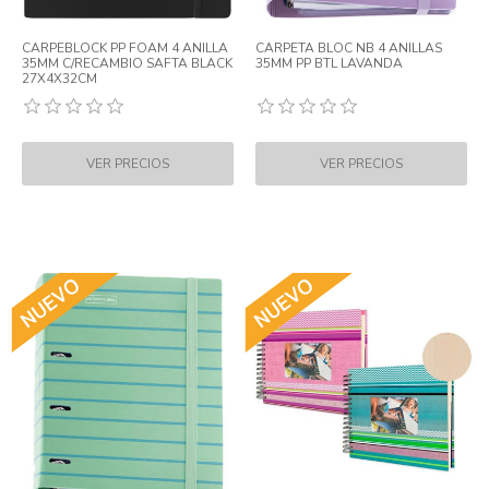
CARPEBLOCK PP FOAM 4 ANILLA
CARPETA BLOC NB 4 ANILLAS
35MM C/RECAMBIO SAFTA BLACK
35MM PP BTL LAVANDA
27X4X32CM