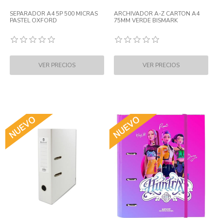
SEPARADOR A4 5P 500 MICRAS
ARCHIVADOR A-Z CARTON A4
PASTEL OXFORD
75MM VERDE BISMARK