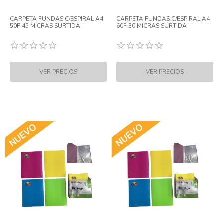
CARPETA FUNDAS C/ESPIRAL A4
CARPETA FUNDAS C/ESPIRAL A4
50F 45 MICRAS SURTIDA
60F 30 MICRAS SURTIDA