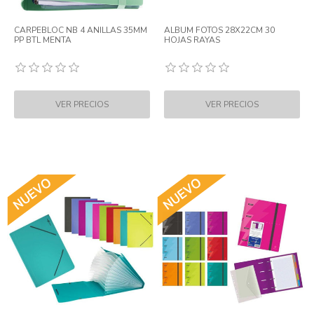
CARPEBLOC NB 4 ANILLAS 35MM
ALBUM FOTOS 28X22CM 30
PP BTL MENTA
HOJAS RAYAS