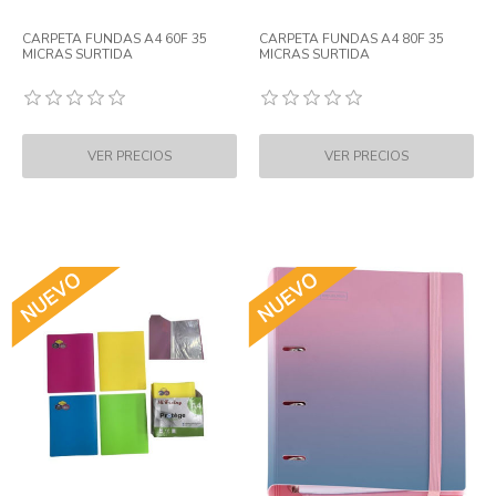
CARPETA FUNDAS A4 60F 35
CARPETA FUNDAS A4 80F 35
MICRAS SURTIDA
MICRAS SURTIDA