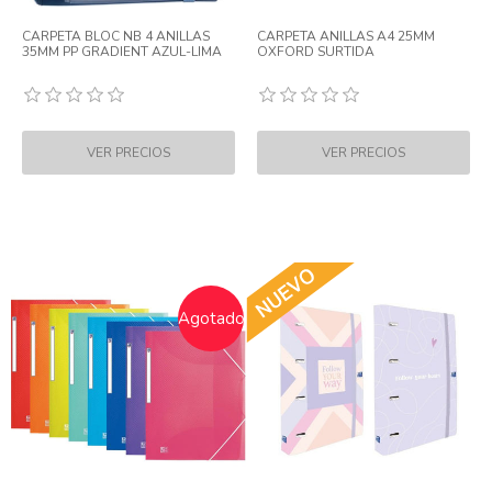
CARPETA BLOC NB 4 ANILLAS
CARPETA ANILLAS A4 25MM
35MM PP GRADIENT AZUL-LIMA
OXFORD SURTIDA
Agotado