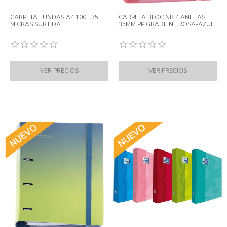
CARPETA FUNDAS A4 100F 35
CARPETA BLOC NB 4 ANILLAS
MICRAS SURTIDA
35MM PP GRADIENT ROSA-AZUL