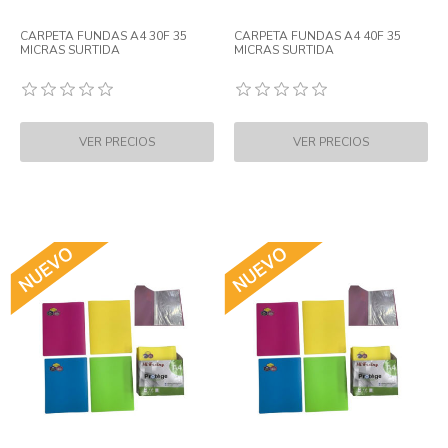
CARPETA FUNDAS A4 30F 35
CARPETA FUNDAS A4 40F 35
MICRAS SURTIDA
MICRAS SURTIDA