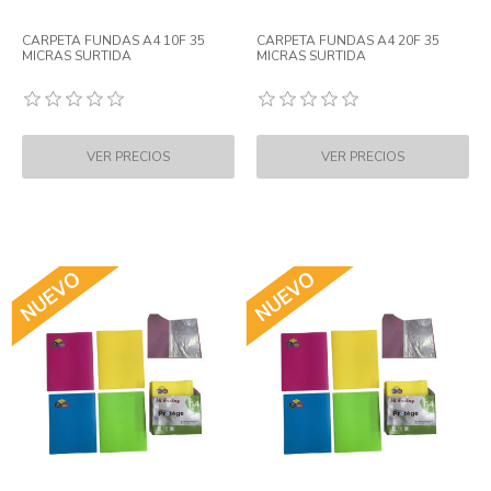
CARPETA FUNDAS A4 10F 35
CARPETA FUNDAS A4 20F 35
MICRAS SURTIDA
MICRAS SURTIDA