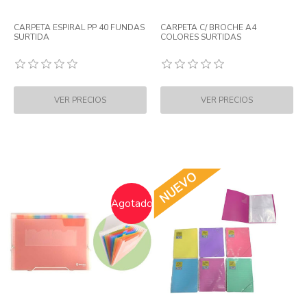
CARPETA ESPIRAL PP 40 FUNDAS
CARPETA C/ BROCHE A4
SURTIDA
COLORES SURTIDAS
Agotado