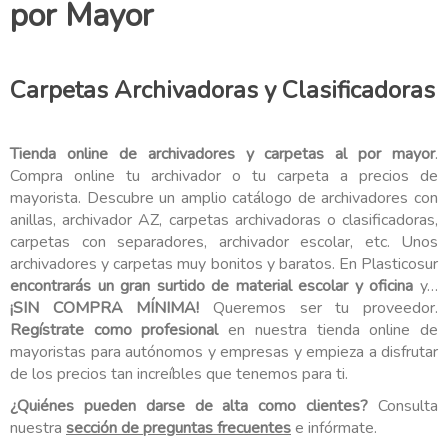
por Mayor
Carpetas Archivadoras y Clasificadoras
Tienda online de archivadores y carpetas al por mayor
.
Compra online tu archivador o tu carpeta a precios de
mayorista. Descubre un amplio catálogo de archivadores con
anillas, archivador AZ, carpetas archivadoras o clasificadoras,
carpetas con separadores, archivador escolar, etc. Unos
archivadores y carpetas muy bonitos y baratos. En Plasticosur
encontrarás un gran surtido de material escolar y oficina
y…
¡SIN COMPRA MÍNIMA!
Queremos ser tu proveedor.
Regístrate como profesional
en nuestra tienda online de
mayoristas para autónomos y empresas y empieza a disfrutar
de los precios tan increíbles que tenemos para ti.
¿Quiénes pueden darse de alta como clientes?
Consulta
nuestra
sección de preguntas frecuentes
e infórmate.