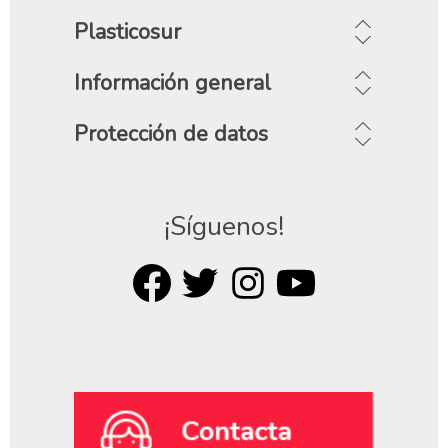
Plasticosur
Información general
Protección de datos
¡Síguenos!