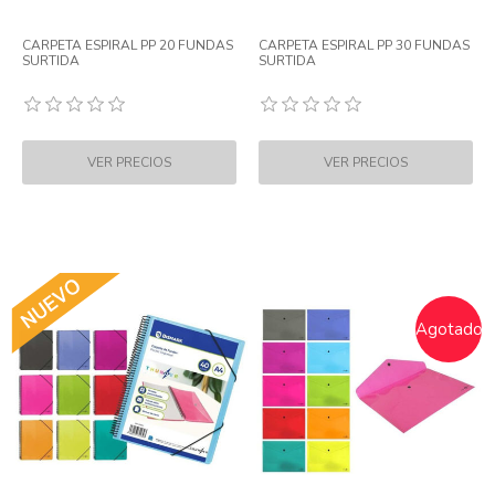
CARPETA ESPIRAL PP 20 FUNDAS
CARPETA ESPIRAL PP 30 FUNDAS
SURTIDA
SURTIDA
Agotado