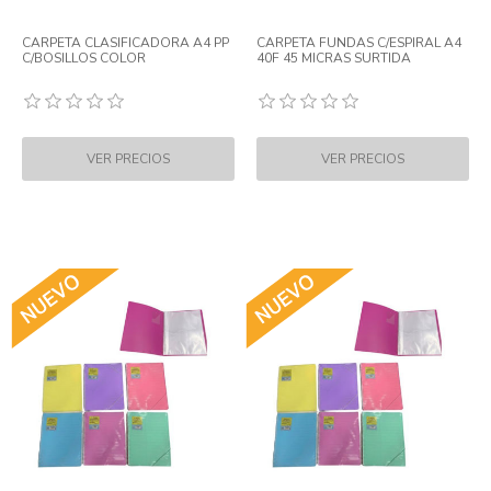
CARPETA CLASIFICADORA A4 PP
CARPETA FUNDAS C/ESPIRAL A4
C/BOSILLOS COLOR
40F 45 MICRAS SURTIDA