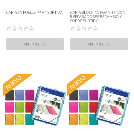
CARPETA FUELLE PP A4 SURTIDA
CARPEBLOCK 4A FOAM-PP CON
5 SEPARADORES RECAMBIO Y
SOBRE SURTIDO