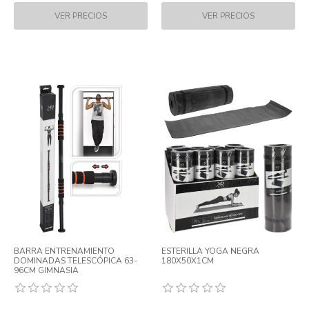
BARRA ENTRENAMIENTO
ESTERILLA YOGA NEGRA
DOMINADAS TELESCÓPICA 63-
180X50X1CM
96CM GIMNASIA