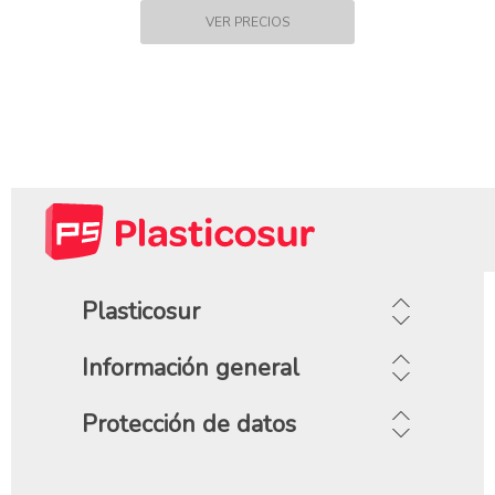
Plasticosur
Información general
Protección de datos