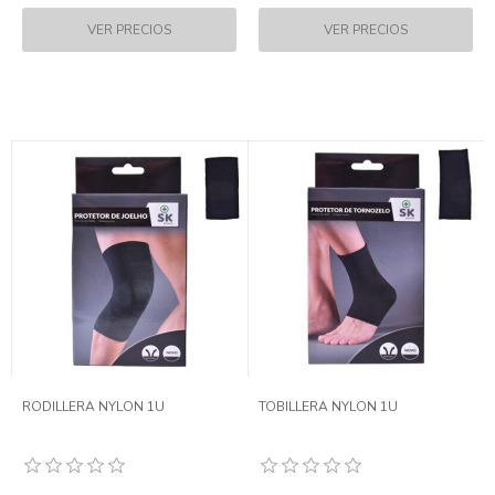
RODILLERA NYLON 1U
TOBILLERA NYLON 1U