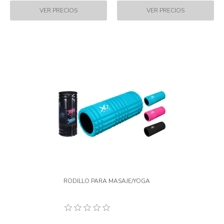
RODILLO PARA MASAJE/YOGA