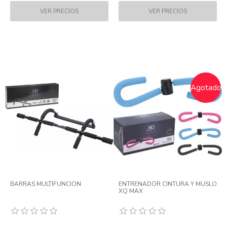
Agotado
BARRAS MULTIFUNCION
ENTRENADOR CINTURA Y MUSLO
XQ MAX