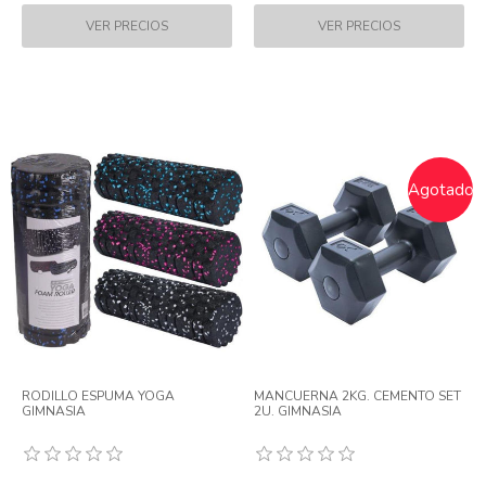
Agotado
RODILLO ESPUMA YOGA
MANCUERNA 2KG. CEMENTO SET
GIMNASIA
2U. GIMNASIA