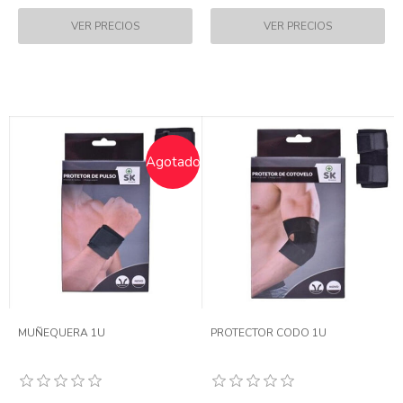
Agotado
MUÑEQUERA 1U
PROTECTOR CODO 1U