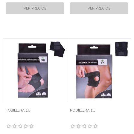
TOBILLERA 1U
RODILLERA 1U