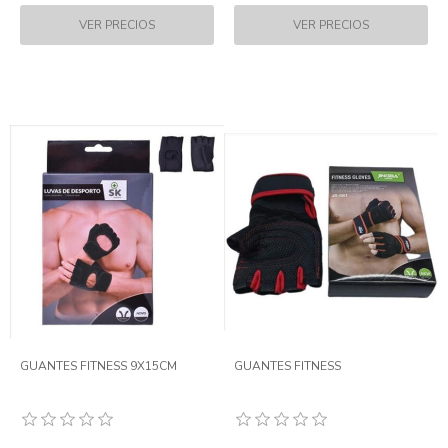
GUANTES FITNESS 9X15CM
GUANTES FITNESS