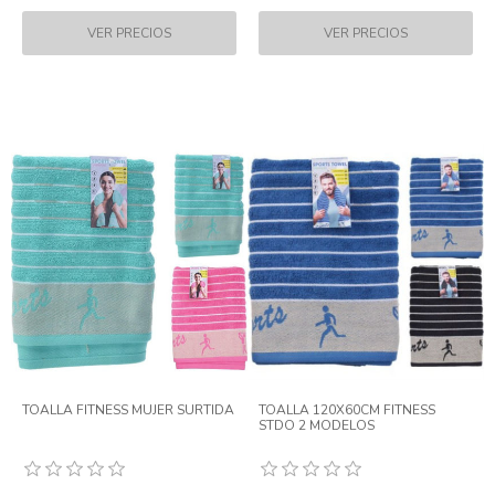
TOALLA FITNESS MUJER SURTIDA
TOALLA 120X60CM FITNESS
STDO 2 MODELOS