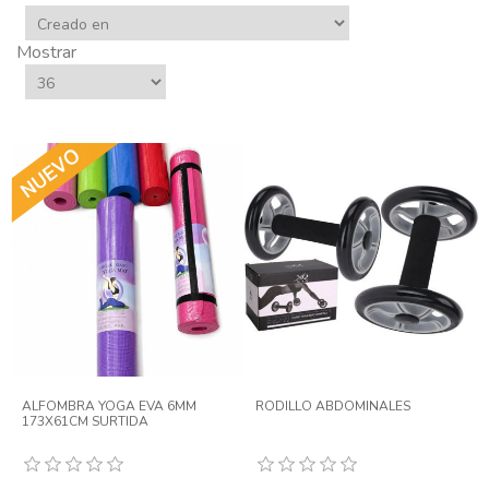
Mostrar
ALFOMBRA YOGA EVA 6MM
RODILLO ABDOMINALES
173X61CM SURTIDA