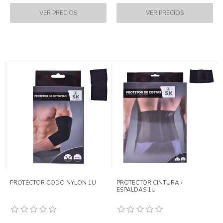
PROTECTOR CODO NYLON 1U
PROTECTOR CINTURA /
ESPALDAS 1U