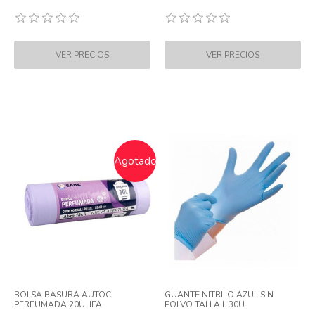
Agotado
BOLSA BASURA AUTOC.
GUANTE NITRILO AZUL SIN
PERFUMADA 20U. IFA
POLVO TALLA L 30U.