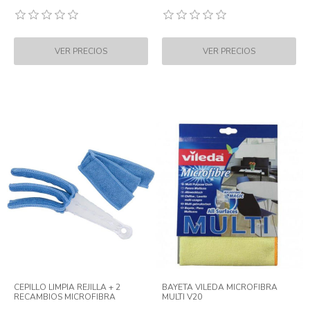
CEPILLO LIMPIA REJILLA + 2
BAYETA VILEDA MICROFIBRA
RECAMBIOS MICROFIBRA
MULTI V20