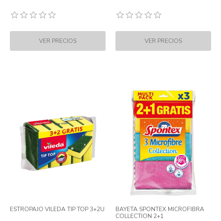
ESTROPAJO VILEDA TIP TOP 3+2U
BAYETA SPONTEX MICROFIBRA
COLLECTION 2+1