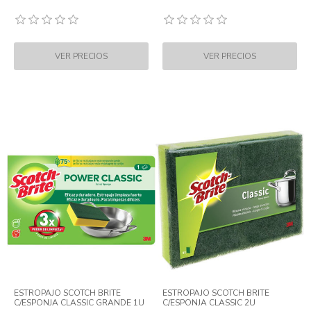
ESTROPAJO SCOTCH BRITE
ESTROPAJO SCOTCH BRITE
C/ESPONJA CLASSIC GRANDE 1U
C/ESPONJA CLASSIC 2U