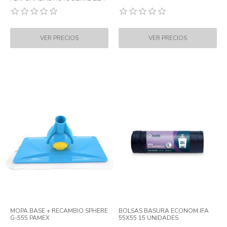
MOPA BASE + RECAMBIO SPHERE
BOLSAS BASURA ECONOM.IFA
G-555 PAMEX
55X55 15 UNIDADES