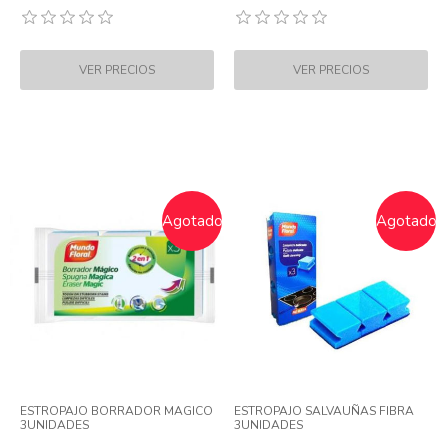
Agotado
Agotado
ESTROPAJO BORRADOR MAGICO
ESTROPAJO SALVAUÑAS FIBRA
3UNIDADES
3UNIDADES