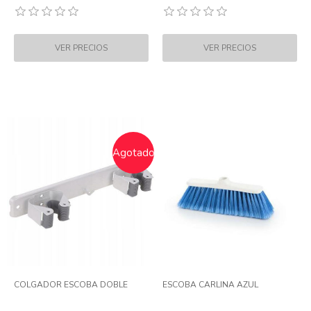
Agotado
COLGADOR ESCOBA DOBLE
ESCOBA CARLINA AZUL