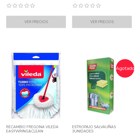
Agotado
RECAMBIO FREGONA VILEDA
ESTROPAJO SALVAUÑAS
EASYWRING&CLEAN
3UNIDADES