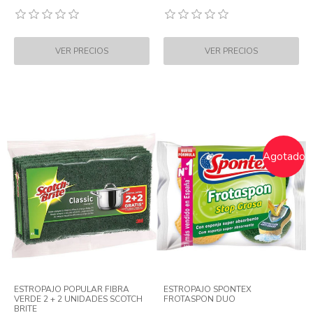
Agotado
ESTROPAJO POPULAR FIBRA
ESTROPAJO SPONTEX
VERDE 2 + 2 UNIDADES SCOTCH
FROTASPON DUO
BRITE