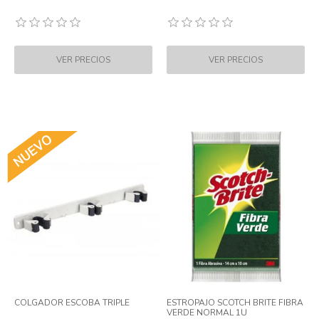
COLGADOR ESCOBA TRIPLE
ESTROPAJO SCOTCH BRITE FIBRA
VERDE NORMAL 1U