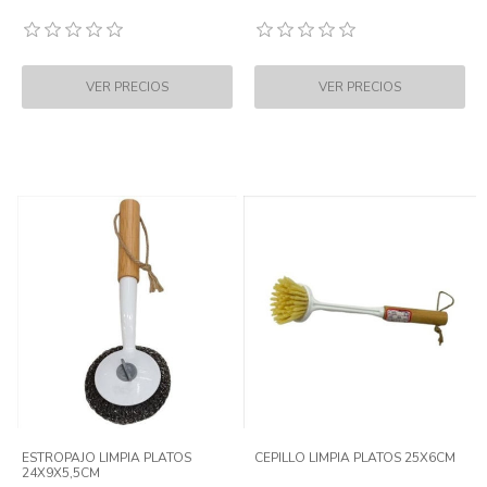
ESTROPAJO LIMPIA PLATOS
CEPILLO LIMPIA PLATOS 25X6CM
24X9X5,5CM