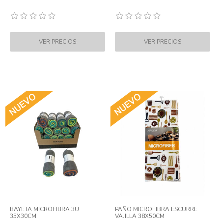
BAYETA MICROFIBRA 3U
PAÑO MICROFIBRA ESCURRE
35X30CM
VAJILLA 38X50CM