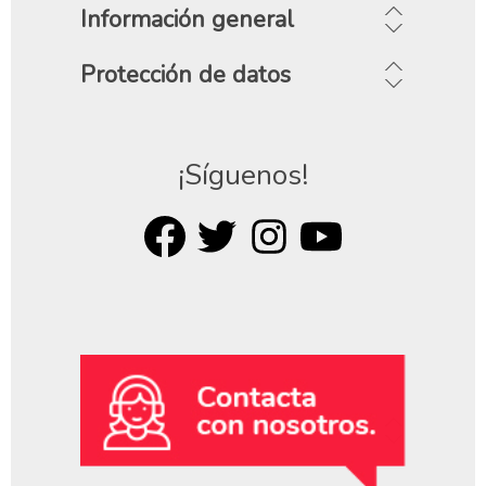
Información general
Protección de datos
¡Síguenos!