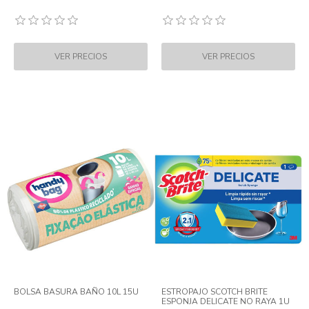
BOLSA BASURA BAÑO 10L 15U
ESTROPAJO SCOTCH BRITE
ESPONJA DELICATE NO RAYA 1U