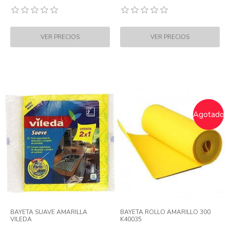
Agotado
BAYETA SUAVE AMARILLA
BAYETA ROLLO AMARILLO 300
VILEDA
K40035