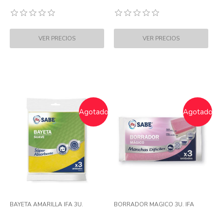
Agotado
Agotado
BAYETA AMARILLA IFA 3U.
BORRADOR MAGICO 3U. IFA