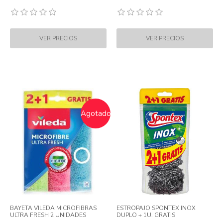
Agotado
BAYETA VILEDA MICROFIBRAS
ESTROPAJO SPONTEX INOX
ULTRA FRESH 2 UNIDADES
DUPLO + 1U. GRATIS