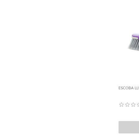
ESCOBA LL