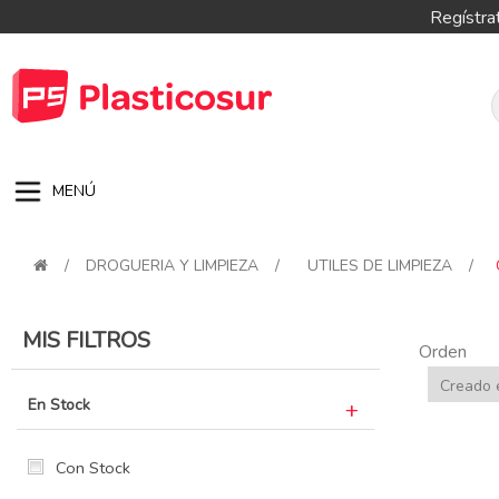
Regístra
MENÚ
/
DROGUERIA Y LIMPIEZA
/
UTILES DE LIMPIEZA
/
MIS FILTROS
Orden
En Stock
Con Stock