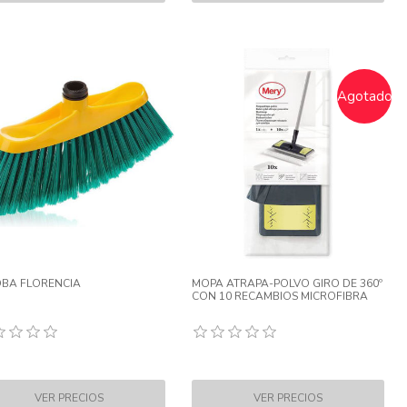
Agotado
BA FLORENCIA
MOPA ATRAPA-POLVO GIRO DE 360º
CON 10 RECAMBIOS MICROFIBRA