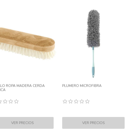
LLO ROPA MADERA CERDA
PLUMERO MICROFIBRA
NCA