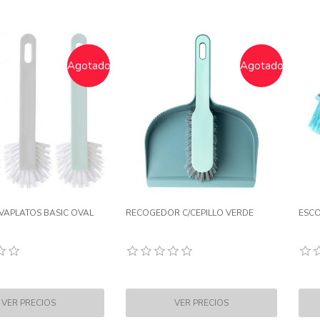
Agotado
Agotado
AVAPLATOS BASIC OVAL
RECOGEDOR C/CEPILLO VERDE
ESCO