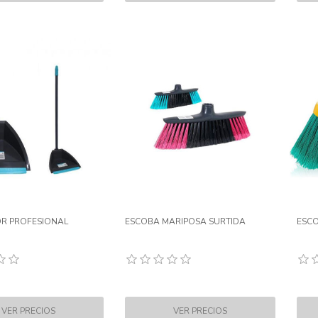
R PROFESIONAL
ESCOBA MARIPOSA SURTIDA
ESCO