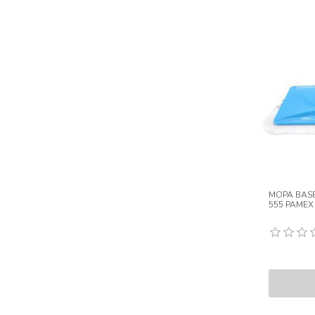
MOPA BASE
555 PAMEX