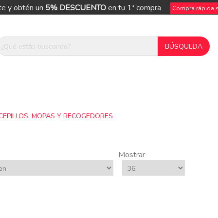
te y obtén un
5% DESCUENTO
en tu 1ª compra
Compra rápida si
CEPILLOS, MOPAS Y RECOGEDORES
Mostrar