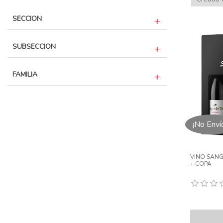
SECCION
SUBSECCION
FAMILIA
¡No Enví
VINO SANG
+ COPA