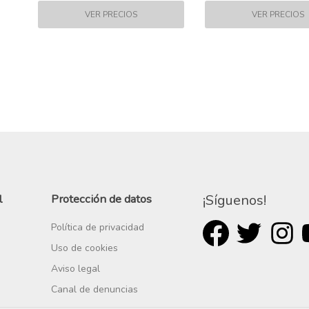
l
Protección de datos
¡Síguenos!
Política de privacidad
Uso de cookies
Aviso legal
Canal de denuncias