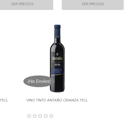
¡No Envíos!
75CL
VINO TINTO ANTAÑO CRIANZA 75CL