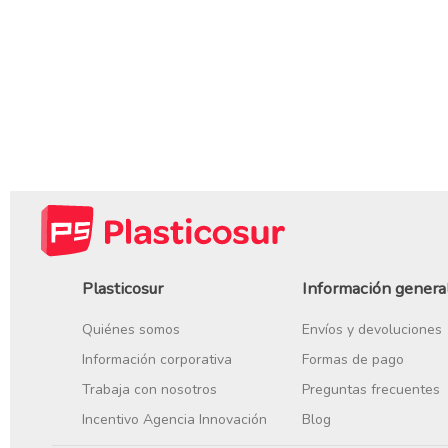
Plasticosur
Información genera
Quiénes somos
Envíos y devoluciones
Información corporativa
Formas de pago
Trabaja con nosotros
Preguntas frecuentes
Incentivo Agencia Innovación
Blog