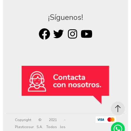
¡Síguenos!
Copyright © 2021 -
Plasticosur S.A. Todos los