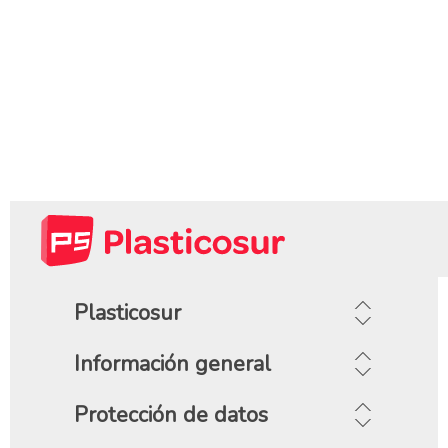
Plasticosur
Información general
Protección de datos