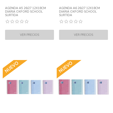
AGENDA A5 26/27 12X18CM
AGENDA A6 26/27 12X18CM
DIARIA OXFORD SCHOOL
DIARIA OXFORD SCHOOL
SURTIDA
SURTIDA