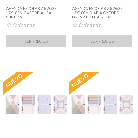
AGENDA ESCOLAR A6 26/27
AGENDA ESCOLAR A6 26/27
12X18CM OXFORD AURA
12X18CM DIARIA OXFORD
SURTIDA
DREAMTECH SURTIDA