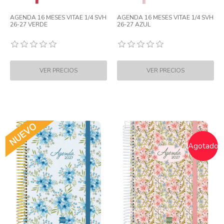
AGENDA 16 MESES VITAE 1/4 SVH
AGENDA 16 MESES VITAE 1/4 SVH
26-27 VERDE
26-27 AZUL
Agotado