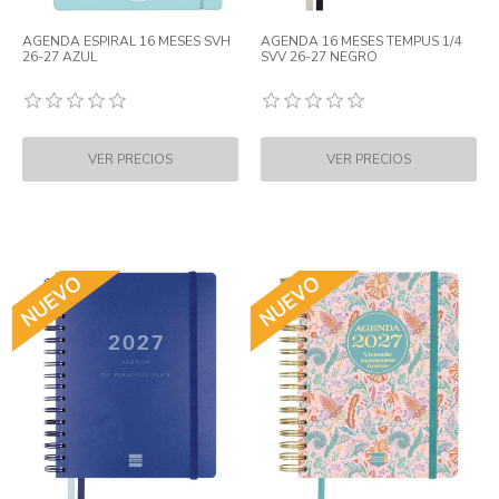
AGENDA ESPIRAL 16 MESES SVH
AGENDA 16 MESES TEMPUS 1/4
26-27 AZUL
SVV 26-27 NEGRO