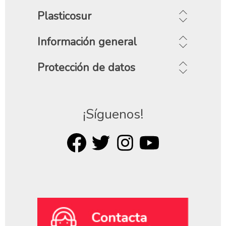
Plasticosur
Información general
Protección de datos
¡Síguenos!