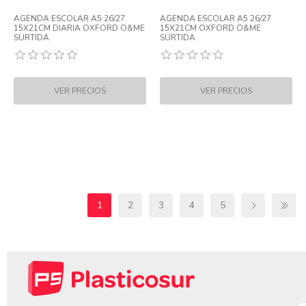
AGENDA ESCOLAR A5 26/27
AGENDA ESCOLAR A5 26/27
15X21CM DIARIA OXFORD O&ME
15X21CM OXFORD O&ME
SURTIDA
SURTIDA
1
2
3
4
5