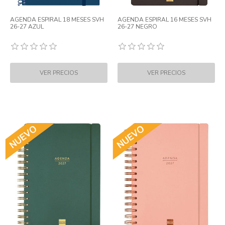
AGENDA ESPIRAL 18 MESES SVH
AGENDA ESPIRAL 16 MESES SVH
26-27 AZUL
26-27 NEGRO