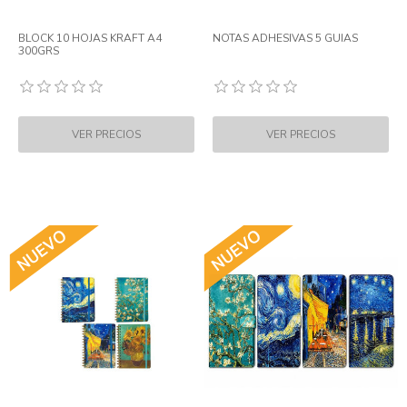
BLOCK 10 HOJAS KRAFT A4
NOTAS ADHESIVAS 5 GUIAS
300GRS