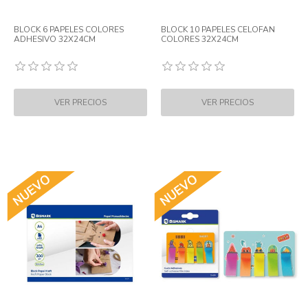
BLOCK 6 PAPELES COLORES
BLOCK 10 PAPELES CELOFAN
ADHESIVO 32X24CM
COLORES 32X24CM