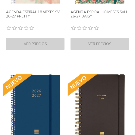
AGENDA ESPIRAL 18 MESES SVH
AGENDA ESPIRAL 18 MESES SVH
26-27 PRETTY
26-27 DAISY