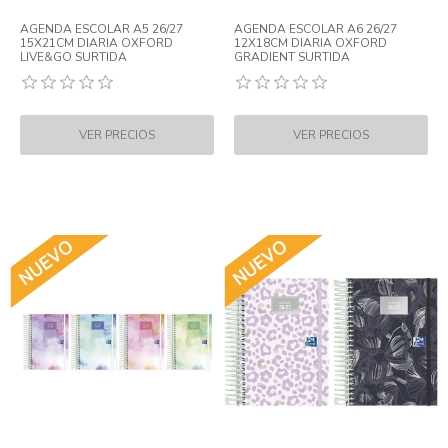
AGENDA ESCOLAR A5 26/27
AGENDA ESCOLAR A6 26/27
15X21CM DIARIA OXFORD
12X18CM DIARIA OXFORD
LIVE&GO SURTIDA
GRADIENT SURTIDA