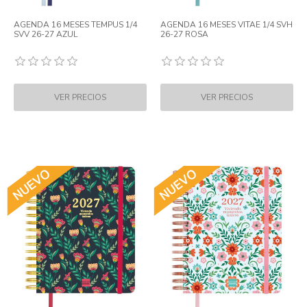
AGENDA 16 MESES TEMPUS 1/4
AGENDA 16 MESES VITAE 1/4 SVH
SVV 26-27 AZUL
26-27 ROSA