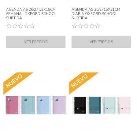
AGENDA A6 26/27 12X18CM
AGENDA A5 26/2715X21CM
SEMANAL OXFORD SCHOOL
DIARIA OXFORD SCHOOL
SURTIDA
SURTIDA