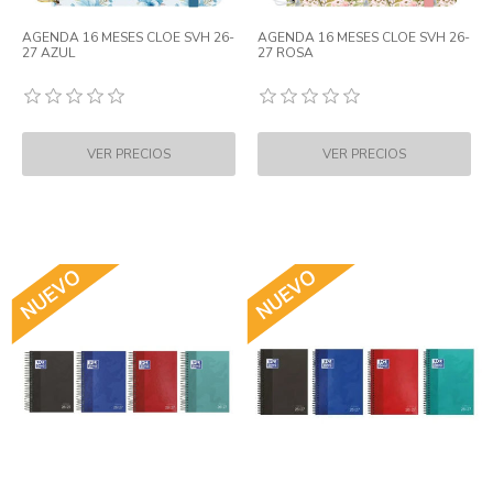
AGENDA 16 MESES CLOE SVH 26-
AGENDA 16 MESES CLOE SVH 26-
27 AZUL
27 ROSA