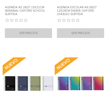
AGENDA A5 26/27 15X21CM
AGENDA ESCOLAR A6 26/27
SEMANAL OXFORD SCHOOL
12X18CM DIARIA OXFORD
SURTIDA
LIVE&GO SURTIDA