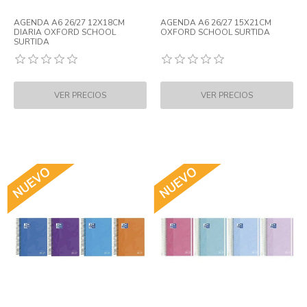
AGENDA A6 26/27 12X18CM
AGENDA A6 26/27 15X21CM
DIARIA OXFORD SCHOOL
OXFORD SCHOOL SURTIDA
SURTIDA