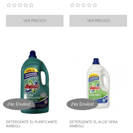
¡No Envíos!
¡No Envíos!
DETERGENTE 5L PURIFICANTE
DETERGENTE 5L ALOE VERA
AMBIGU
AMBIGU