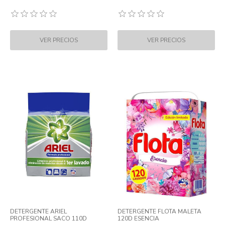
DETERGENTE ARIEL
DETERGENTE FLOTA MALETA
PROFESIONAL SACO 110D
120D ESENCIA