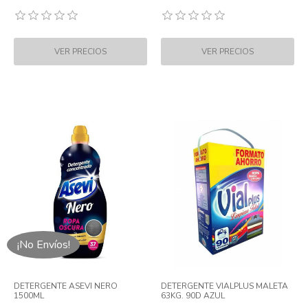
¡No Envíos!
DETERGENTE ASEVI NERO
DETERGENTE VIALPLUS MALETA
1500ML
63KG. 90D AZUL