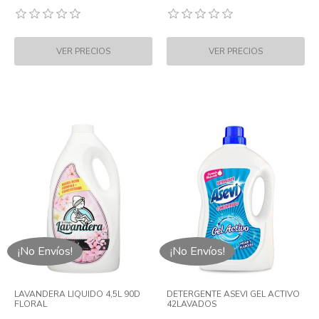
¡No Envíos!
¡No Envíos!
LAVANDERA LIQUIDO 4,5L 90D
DETERGENTE ASEVI GEL ACTIVO
FLORAL
42LAVADOS