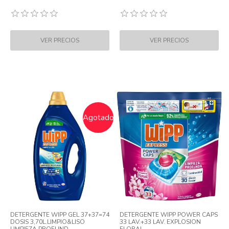
Agotado
DETERGENTE WIPP GEL 37+37=74
DETERGENTE WIPP POWER CAPS
DOSIS 3,70L.LIMPIO&LISO
33 LAV.+33 LAV. EXPLOSION