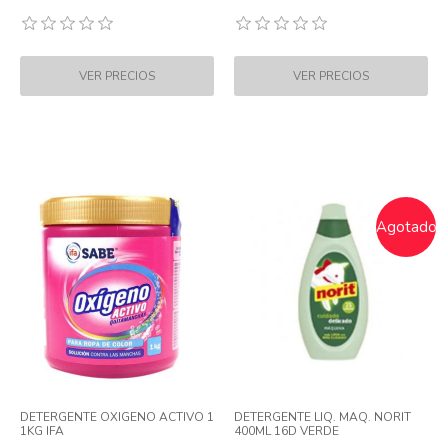
Agotado
DETERGENTE OXIGENO ACTIVO 1
DETERGENTE LIQ. MAQ. NORIT
1KG IFA
400ML 16D VERDE