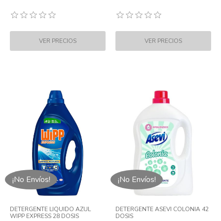
¡No Envíos!
¡No Envíos!
DETERGENTE LIQUIDO AZUL
DETERGENTE ASEVI COLONIA 42
WIPP EXPRESS 28 DOSIS
DOSIS