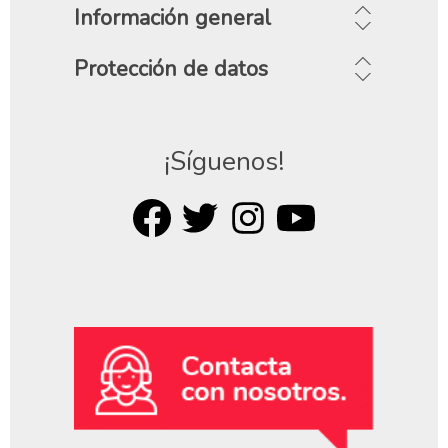
Información general
Protección de datos
¡Síguenos!