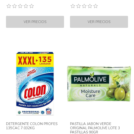
DETERGENTE COLON PROFES
PASTILLA JABON VERDE
135CAC 7.032KG
ORIGINAL PALMOLIVE LOTE 3
PASTILLAS 90GR