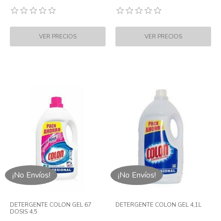
¡No Envíos!
¡No Envíos!
DETERGENTE COLON GEL 67
DETERGENTE COLON GEL 4,1L
DOSIS 4,5