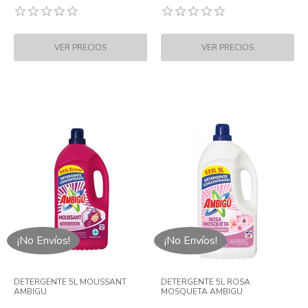
¡No Envíos!
¡No Envíos!
DETERGENTE 5L MOUSSANT
DETERGENTE 5L ROSA
AMBIGU
MOSQUETA AMBIGU