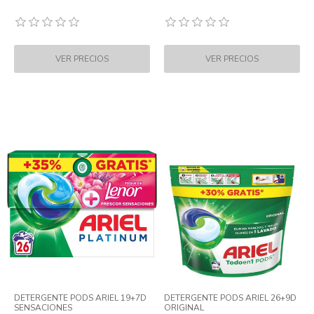
DETERGENTE PODS ARIEL 19+7D
DETERGENTE PODS ARIEL 26+9D
SENSACIONES
ORIGINAL