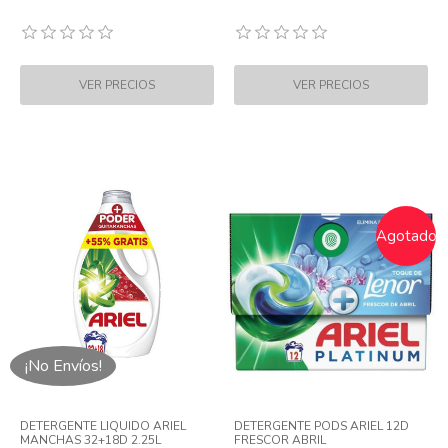
Agotado
¡No Envíos!
DETERGENTE LIQUIDO ARIEL
DETERGENTE PODS ARIEL 12D
MANCHAS 32+18D 2.25L
FRESCOR ABRIL