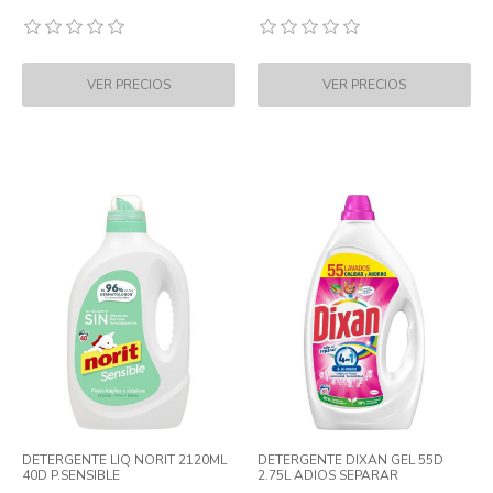
DETERGENTE LIQ NORIT 2120ML
DETERGENTE DIXAN GEL 55D
40D P.SENSIBLE
2.75L ADIOS SEPARAR