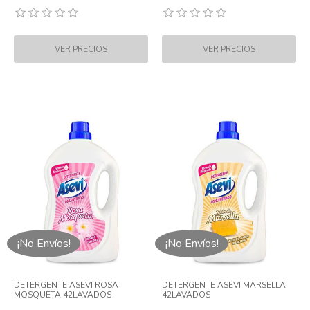
¡No Envíos!
¡No Envíos!
DETERGENTE ASEVI ROSA
DETERGENTE ASEVI MARSELLA
MOSQUETA 42LAVADOS
42LAVADOS