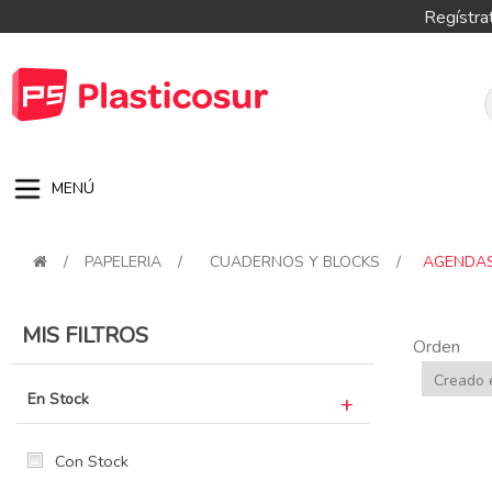
Regístra
MENÚ
/
PAPELERIA
/
CUADERNOS Y BLOCKS
/
AGENDAS
MIS FILTROS
Orden
En Stock
Con Stock