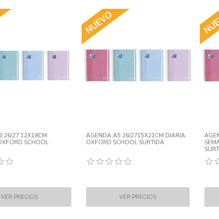
 26/27 12X18CM
AGENDA A5 26/2715X21CM DIARIA
AGEN
OXFORD SCHOOL
OXFORD SCHOOL SURTIDA
SEM
SURT