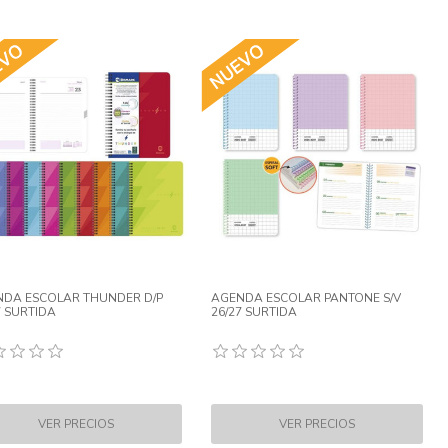
DA ESCOLAR THUNDER D/P
AGENDA ESCOLAR PANTONE S/V
7 SURTIDA
26/27 SURTIDA