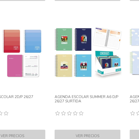
COLAR 2D/P 26/27
AGENDA ESCOLAR SUMMER A6 D/P
AGEN
26/27 SURTIDA
26/2