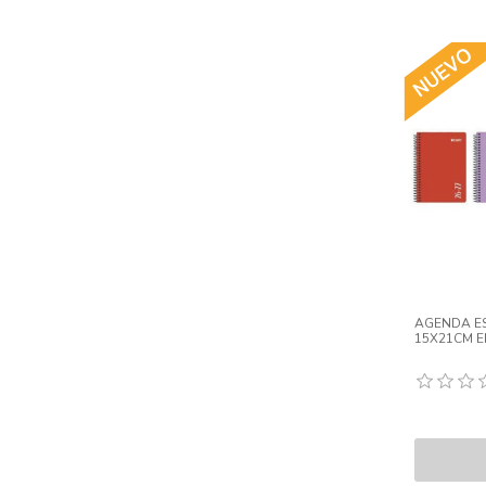
AGENDA ES
15X21CM E