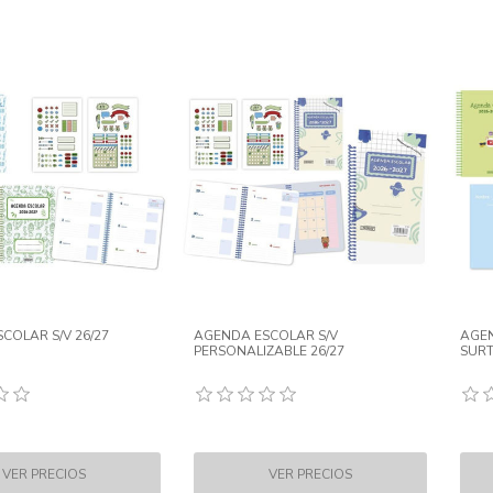
COLAR S/V 26/27
AGENDA ESCOLAR S/V
AGEN
PERSONALIZABLE 26/27
SURT