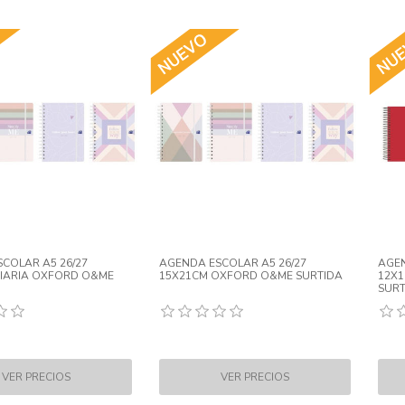
COLAR A5 26/27
AGENDA ESCOLAR A5 26/27
AGEN
DIARIA OXFORD O&ME
15X21CM OXFORD O&ME SURTIDA
12X1
SURT