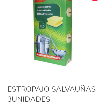
ESTROPAJO SALVAUÑAS
3UNIDADES