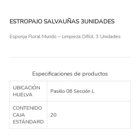
ESTROPAJO SALVAUÑAS 3UNIDADES
Esponja Floral Mundo – Limpieza Difícil. 3 Unidades
Especificaciones de productos
UBICACIÓN
Pasillo 08 Sección L
HUELVA
CONTENIDO
CAJA
20
ESTÁNDARD