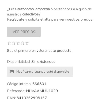
¿Eres
autónomo
,
empresa
o perteneces a alguno de
nuestros
colectivos
?
Regístrate y solicita el alta para ver nuestros precios
Sea el primero en valorar este producto
Disponibilidad:
Sin existencias
Código Interno:
566801
Referencia:
NUVAAMUN1020
EAN:
8410262908167