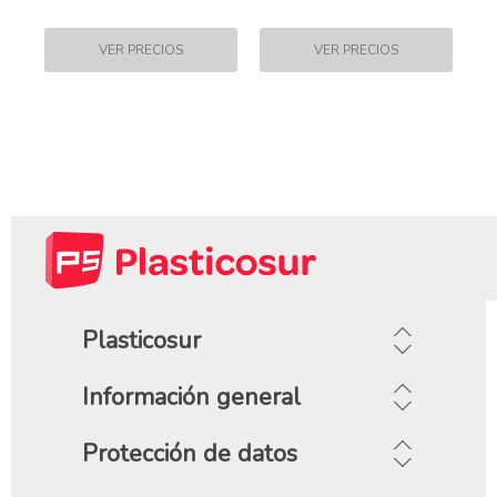
Plasticosur
Información general
Protección de datos