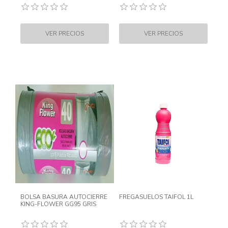
BOLSA BASURA AUTOCIERRE
FREGASUELOS TAIFOL 1L
KING-FLOWER GG95 GRIS