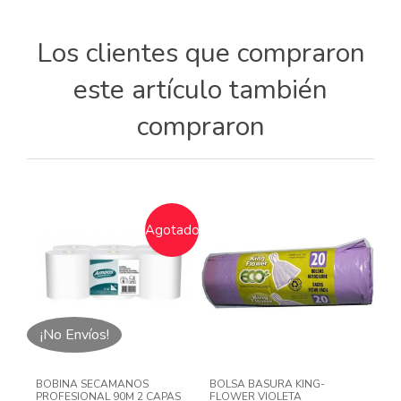
Los clientes que compraron
este artículo también
compraron
Agotado
¡No Envíos!
BOBINA SECAMANOS
BOLSA BASURA KING-
PROFESIONAL 90M 2 CAPAS
FLOWER VIOLETA