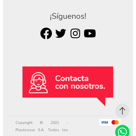
¡Síguenos!
Copyright © 2021 -
Plasticosur S.A. Todos los