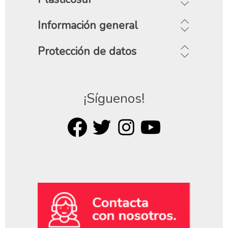
Información general
Protección de datos
¡Síguenos!