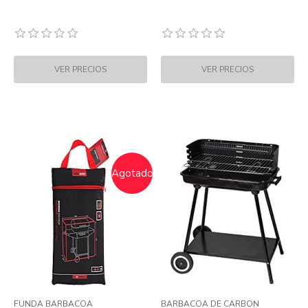
Agotado
FUNDA BARBACOA
BARBACOA DE CARBON