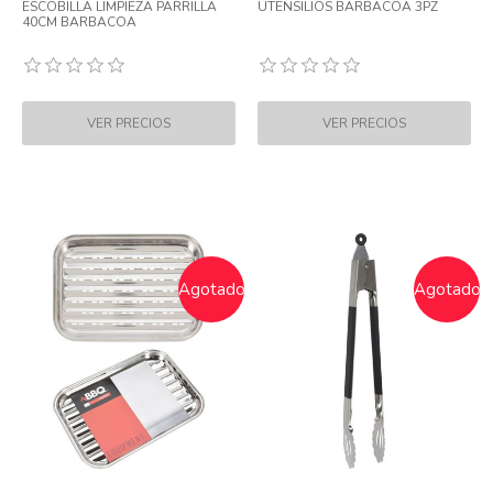
ESCOBILLA LIMPIEZA PARRILLA
UTENSILIOS BARBACOA 3PZ
40CM BARBACOA
Agotado
Agotado