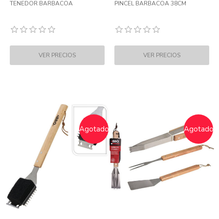
TENEDOR BARBACOA
PINCEL BARBACOA 38CM
Agotado
Agotado