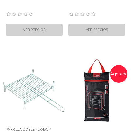
Agotado
PARRILLA DOBLE 40X45CM