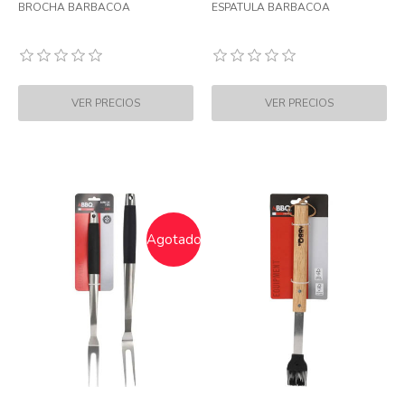
BROCHA BARBACOA
ESPATULA BARBACOA
Agotado