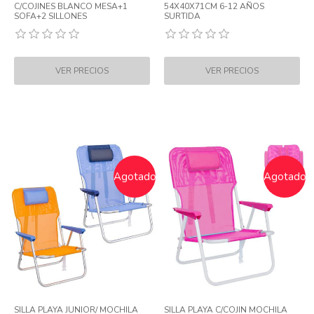
C/COJINES BLANCO MESA+1
54X40X71CM 6-12 AÑOS
SOFA+2 SILLONES
SURTIDA
Agotado
Agotado
SILLA PLAYA JUNIOR/ MOCHILA
SILLA PLAYA C/COJIN MOCHILA