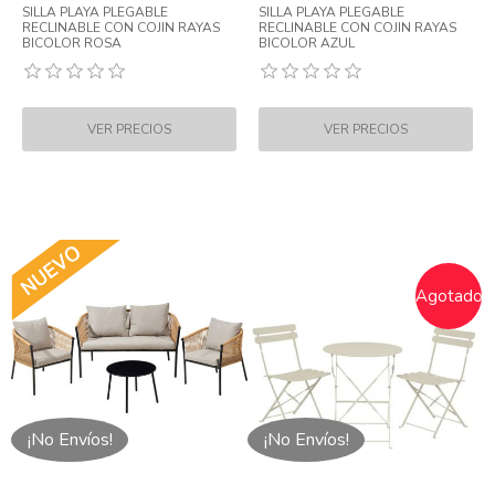
SILLA PLAYA PLEGABLE
SILLA PLAYA PLEGABLE
RECLINABLE CON COJIN RAYAS
RECLINABLE CON COJIN RAYAS
BICOLOR ROSA
BICOLOR AZUL
Agotado
¡No Envíos!
¡No Envíos!