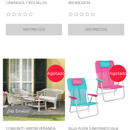
C/PARASOL Y BOLSILLOS
40X40X30CM
Agotado
Agotado
¡No Envíos!
CONJUNTO JARDIN VERANDA
SILLA PLAYA JUNIOR/MOCHILA