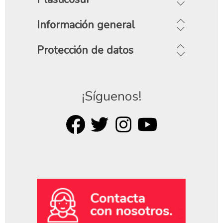
Información general
Protección de datos
¡Síguenos!