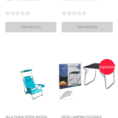
Agotado
SILLA PLAYA VERDE IMORAL
MESA CAMPING PLEGABLE