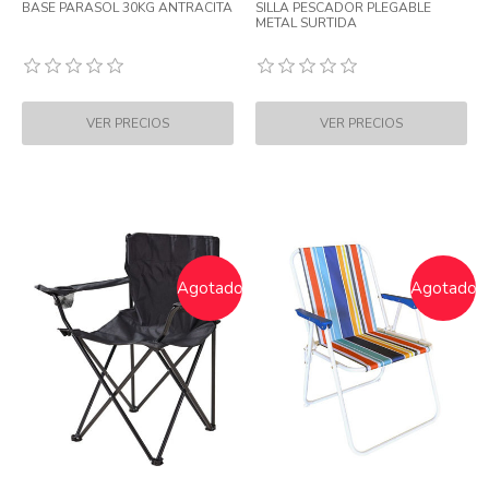
BASE PARASOL 30KG ANTRACITA
SILLA PESCADOR PLEGABLE
METAL SURTIDA
Agotado
Agotado