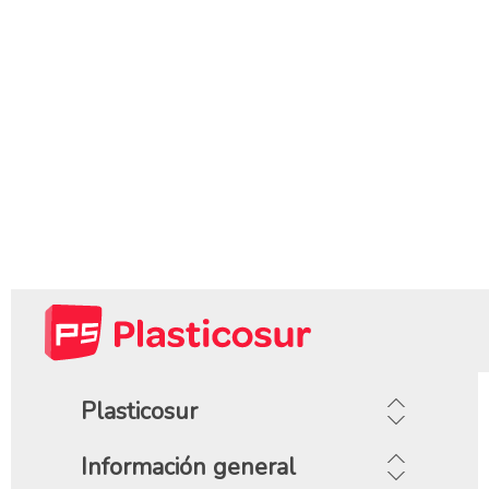
Plasticosur
Información general