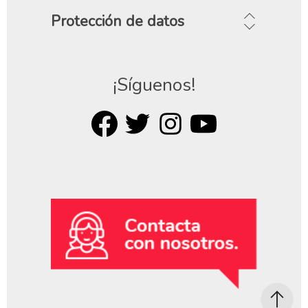
Protección de datos
¡Síguenos!