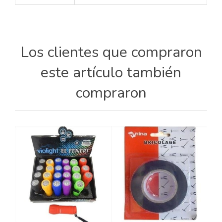
Los clientes que compraron
este artículo también
compraron