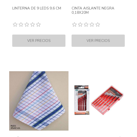
LINTERNA DE 9 LEDS 9,6 CM
CINTA AISLANTE NEGRA
0,18X20M