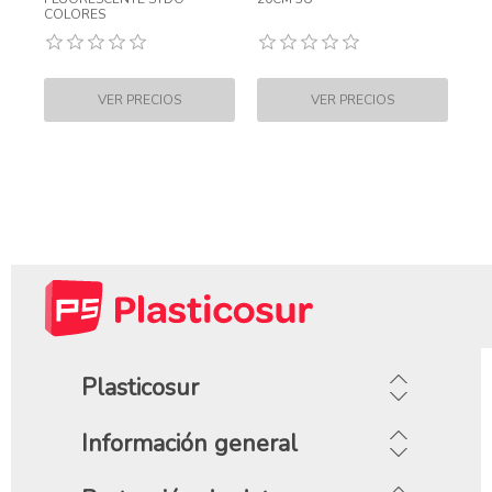
COLORES
Plasticosur
Información general