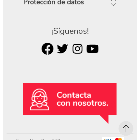
Protección de datos
¡Síguenos!