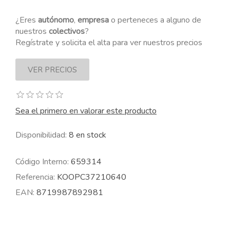
¿Eres
autónomo
,
empresa
o perteneces a alguno de
nuestros
colectivos
?
Regístrate y solicita el alta para ver nuestros precios
Sea el primero en valorar este producto
Disponibilidad:
8 en stock
Código Interno:
659314
Referencia:
KOOPC37210640
EAN:
8719987892981