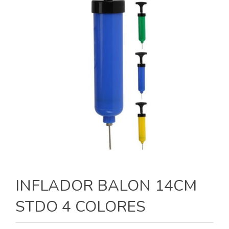
INFLADOR BALON 14CM
STDO 4 COLORES