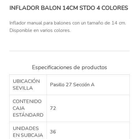
INFLADOR BALON 14CM STDO 4 COLORES
Inflador manual para balones con un tamaño de 14 cm.
Disponible en varios colores.
Especificaciones de productos
UBICACIÓN
Pasillo 27 Sección A
SEVILLA
CONTENIDO
CAJA
72
ESTÁNDARD
UNIDADES
36
EN SUBCAJA