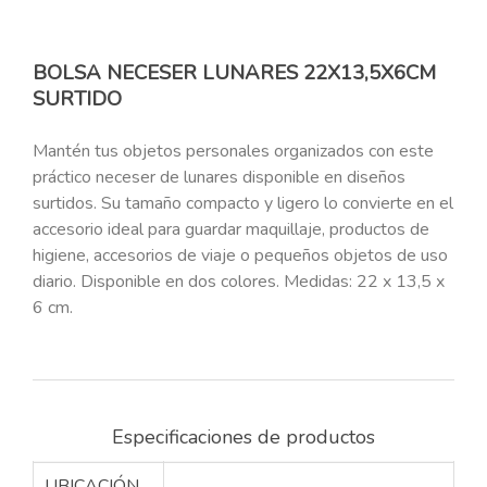
BOLSA NECESER LUNARES 22X13,5X6CM
SURTIDO
Mantén tus objetos personales organizados con este
práctico neceser de lunares disponible en diseños
surtidos. Su tamaño compacto y ligero lo convierte en el
accesorio ideal para guardar maquillaje, productos de
higiene, accesorios de viaje o pequeños objetos de uso
diario. Disponible en dos colores. Medidas: 22 x 13,5 x
6 cm.
Especificaciones de productos
UBICACIÓN