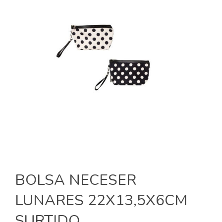
BOLSA NECESER
LUNARES 22X13,5X6CM
SURTIDO