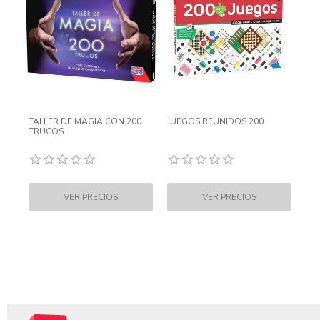
TALLER DE MAGIA CON 200
JUEGOS REUNIDOS 200
TRUCOS