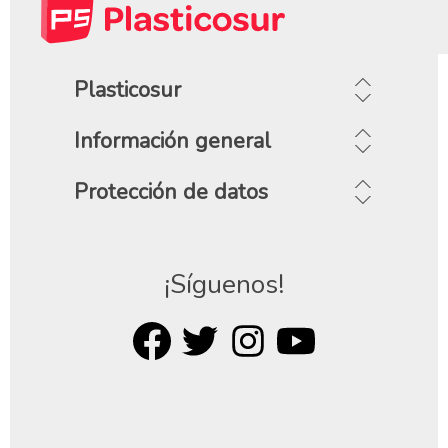
Plasticosur
Información general
Protección de datos
¡Síguenos!