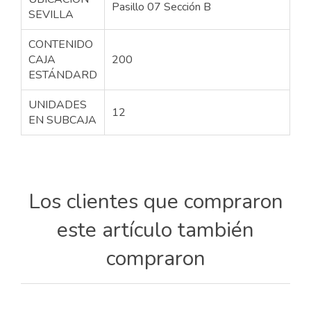
Pasillo 07 Sección B
SEVILLA
CONTENIDO
CAJA
200
ESTÁNDARD
UNIDADES
12
EN SUBCAJA
Los clientes que compraron
este artículo también
compraron