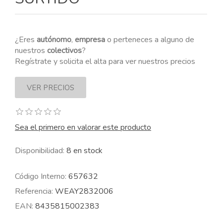
¿Eres
autónomo
,
empresa
o perteneces a alguno de
nuestros
colectivos
?
Regístrate y solicita el alta para ver nuestros precios
Sea el primero en valorar este producto
Disponibilidad:
8 en stock
Código Interno:
657632
Referencia:
WEAY2832006
EAN:
8435815002383