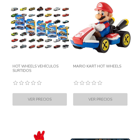
HOT WHEELS VEHÍCULOS
MARIO KART HOT WHEELS
SURTIDOS