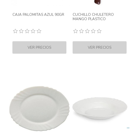
CAJA PALOMITAS AZUL 90GR
CUCHILLO CHULETERO
MANGO PLASTICO