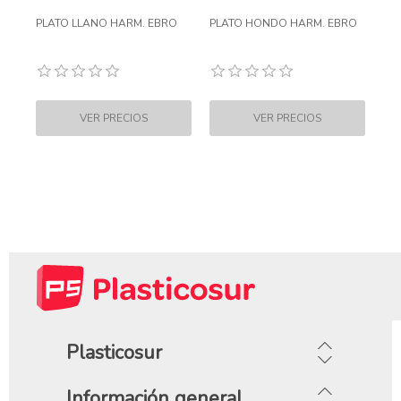
PLATO LLANO HARM. EBRO
PLATO HONDO HARM. EBRO
Plasticosur
Información general