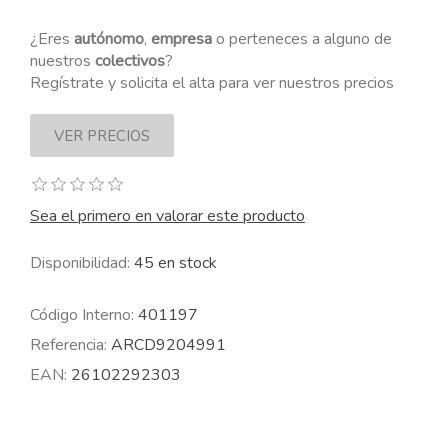
¿Eres
autónomo
,
empresa
o perteneces a alguno de
nuestros
colectivos
?
Regístrate y solicita el alta para ver nuestros precios
Sea el primero en valorar este producto
Disponibilidad:
45 en stock
Código Interno:
401197
Referencia:
ARCD9204991
EAN:
26102292303