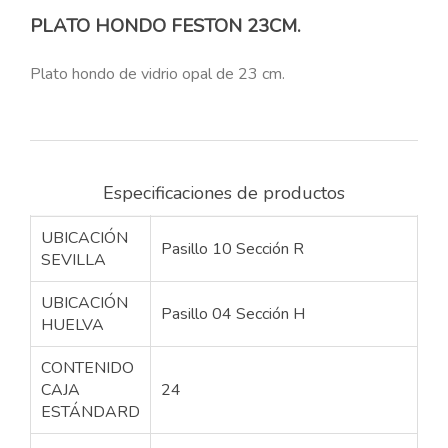
PLATO HONDO FESTON 23CM.
Plato hondo de vidrio opal de 23 cm.
Especificaciones de productos
UBICACIÓN
Pasillo 10 Sección R
SEVILLA
UBICACIÓN
Pasillo 04 Sección H
HUELVA
CONTENIDO
CAJA
24
ESTÁNDARD