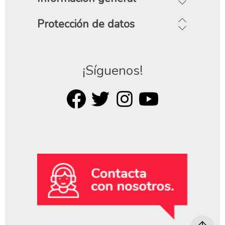
Protección de datos
¡Síguenos!