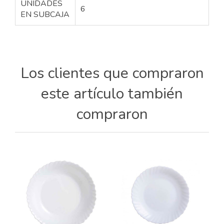
UNIDADES
6
EN SUBCAJA
Los clientes que compraron
este artículo también
compraron