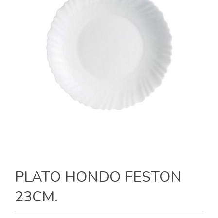
PLATO HONDO FESTON
23CM.