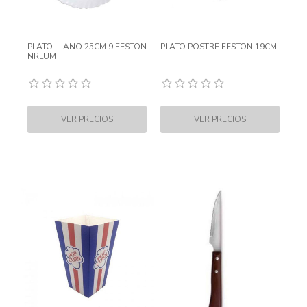
PLATO LLANO 25CM 9 FESTON
PLATO POSTRE FESTON 19CM.
NRLUM