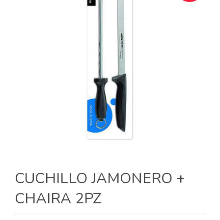
CUCHILLO JAMONERO +
CHAIRA 2PZ