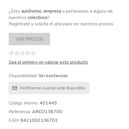
¿Eres
autónomo
,
empresa
o perteneces a alguno de
nuestros
colectivos
?
Regístrate y solicita el alta para ver nuestros precios
Sea el primero en valorar este producto
Disponibilidad:
Sin existencias
Código Interno:
401449
Referencia:
ARCO136700
EAN:
8421002136702