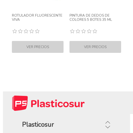
ROTULADOR FLUORESCENTE
PINTURA DE DEDOS DE
VIVA
COLORES 5 BOTES 35 ML
Plasticosur