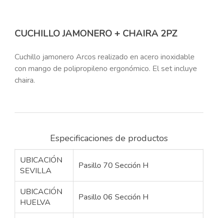
CUCHILLO JAMONERO + CHAIRA 2PZ
Cuchillo jamonero Arcos realizado en acero inoxidable
con mango de polipropileno ergonómico. El set incluye
chaira.
Especificaciones de productos
UBICACIÓN
Pasillo 70 Sección H
SEVILLA
UBICACIÓN
Pasillo 06 Sección H
HUELVA