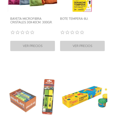
BAYETA MICROFIBRA
BOTE TEMPERA 6U.
CRISTALES 30X40CM. 300GR.