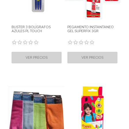
BLISTER 3 BOLÍGRAFOS
PEGAMENTO INSTANTANEO
AZULES PL TOUCH
GEL SUPERFIX 3GR