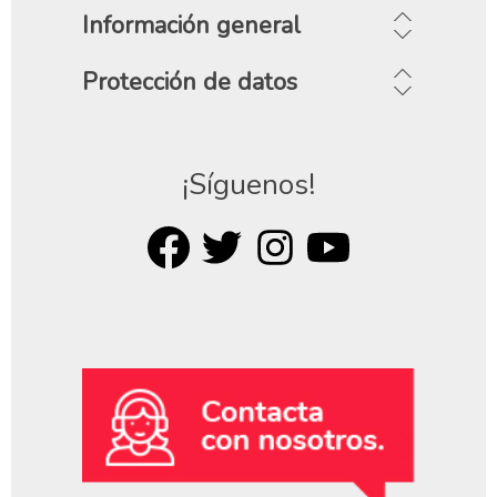
Información general
Protección de datos
¡Síguenos!