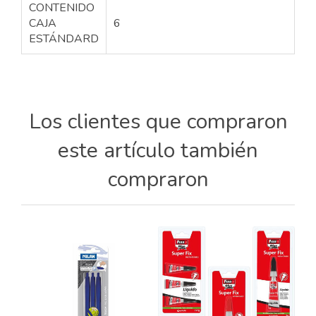
CONTENIDO
CAJA
6
ESTÁNDARD
Los clientes que compraron
este artículo también
compraron