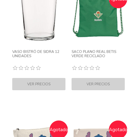
VASO BISTRÓ DE SIDRA 12
SACO PLANO REAL BETIS
UNIDADES
VERDE RECICLADO
Agotado
Agotado