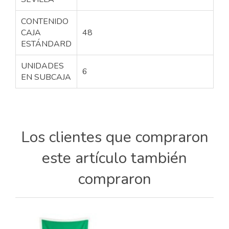
CONTENIDO
CAJA
48
ESTÁNDARD
UNIDADES
6
EN SUBCAJA
Los clientes que compraron
este artículo también
compraron