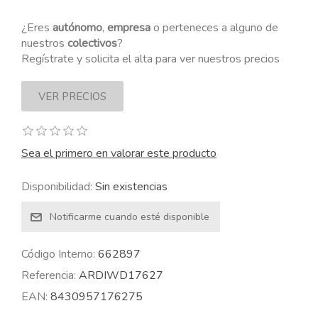
¿Eres
autónomo
,
empresa
o perteneces a alguno de
nuestros
colectivos
?
Regístrate y solicita el alta para ver nuestros precios
Sea el primero en valorar este producto
Disponibilidad:
Sin existencias
Código Interno:
662897
Referencia:
ARDIWD17627
EAN:
8430957176275