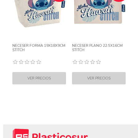
NECESER FORMA 19X18X9CM
NECESER PLANO 22.5X16CM
STITCH
STITCH