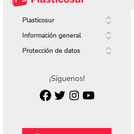
Plasticosur
Información general
Protección de datos
¡Síguenos!