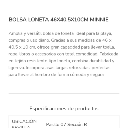
BOLSA LONETA 46X40.5X10CM MINNIE
Amplia y versátil bolsa de loneta, ideal para la playa,
compras o uso diario. Gracias a sus medidas de 46 x
40,5 x 10 cm, ofrece gran capacidad para llevar toalla,
ropa, libros o accesorios con total comodidad. Fabricada
en tejido resistente tipo loneta, combina durabilidad y
ligereza. Incorpora asas largas reforzadas, perfectas
para llevar al hombro de forma cómoda y segura.
Especificaciones de productos
UBICACIÓN
Pasillo 07 Sección B
SEVILLA