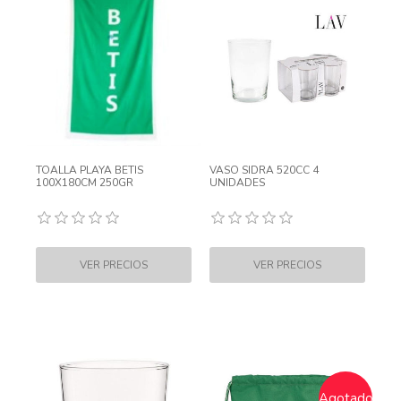
TOALLA PLAYA BETIS
VASO SIDRA 520CC 4
100X180CM 250GR
UNIDADES
Agotado