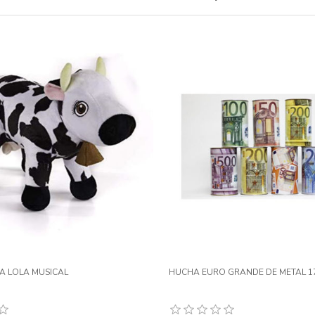
A LOLA MUSICAL
HUCHA EURO GRANDE DE METAL 17