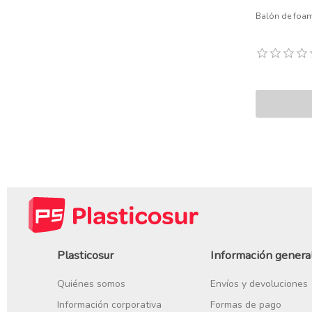
Balón de foam
Plasticosur
Información genera
Quiénes somos
Envíos y devoluciones
Información corporativa
Formas de pago