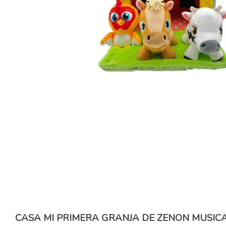
CASA MI PRIMERA GRANJA DE ZENON MUSIC