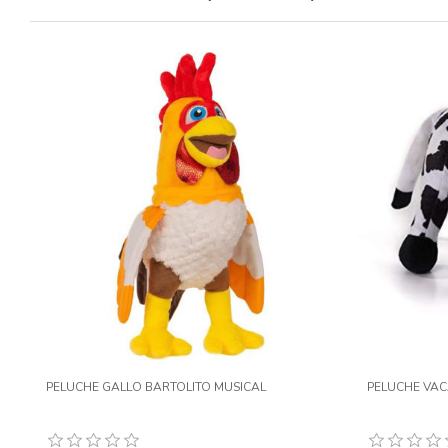
PELUCHE GALLO BARTOLITO MUSICAL
PELUCHE VAC