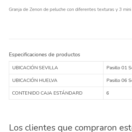
Granja de Zenon de peluche con diferentes texturas y 3 mi
Especificaciones de productos
UBICACIÓN SEVILLA
Pasillo 01 S
UBICACIÓN HUELVA
Pasillo 06 S
CONTENIDO CAJA ESTÁNDARD
6
Los clientes que compraron es