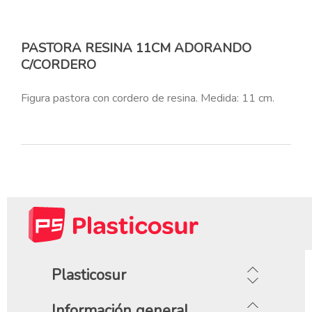
PASTORA RESINA 11CM ADORANDO
C/CORDERO
Figura pastora con cordero de resina. Medida: 11 cm.
Plasticosur
Información general