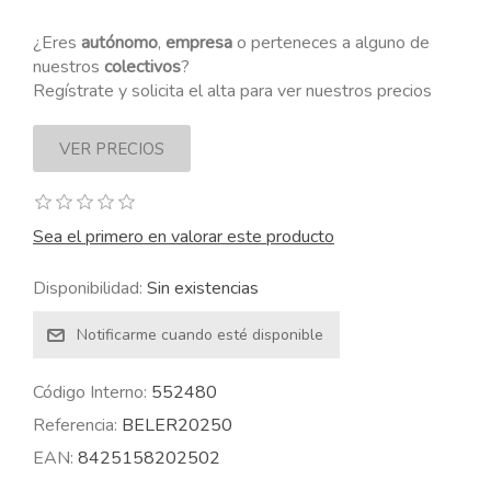
¿Eres
autónomo
,
empresa
o perteneces a alguno de
nuestros
colectivos
?
Regístrate y solicita el alta para ver nuestros precios
Sea el primero en valorar este producto
Disponibilidad:
Sin existencias
Código Interno:
552480
Referencia:
BELER20250
EAN:
8425158202502