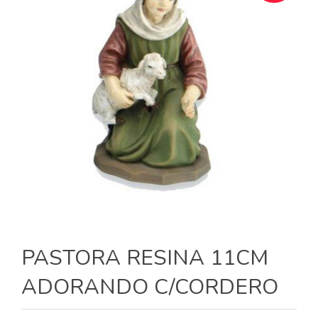
PASTORA RESINA 11CM
ADORANDO C/CORDERO