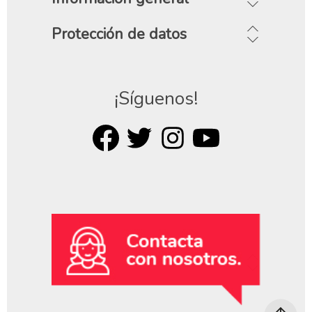
Protección de datos
¡Síguenos!