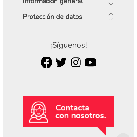
Información general
Protección de datos
¡Síguenos!