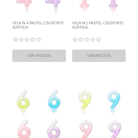
VELA N 4 PASTEL C/SOPORTE
VELA N 1 PASTEL C/SOPORTE
SURTIDA
SURTIDA