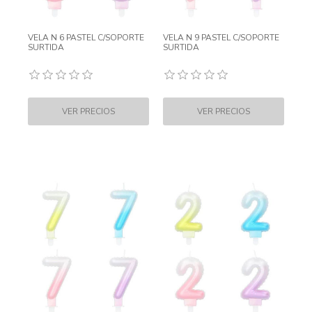
VELA N 6 PASTEL C/SOPORTE
VELA N 9 PASTEL C/SOPORTE
SURTIDA
SURTIDA