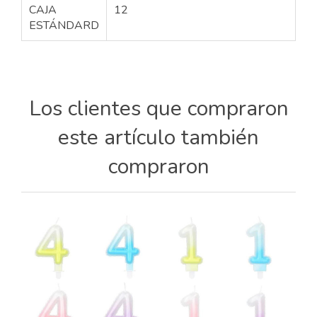
CAJA
12
ESTÁNDARD
Los clientes que compraron
este artículo también
compraron