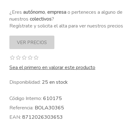
¿Eres
autónomo
,
empresa
o perteneces a alguno de
nuestros
colectivos
?
Regístrate y solicita el alta para ver nuestros precios
Sea el primero en valorar este producto
Disponibilidad:
25 en stock
Código Interno:
610175
Referencia:
BOLA30365
EAN:
8712026303653