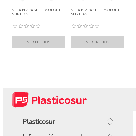
VELA N 7 PASTEL C/SOPORTE
VELA N 2 PASTEL C/SOPORTE
SURTIDA
SURTIDA
Plasticosur