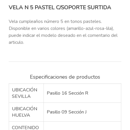
VELA N 5 PASTEL C/SOPORTE SURTIDA
Vela cumpleaños número 5 en tonos pasteles.
Disponible en varios colores (amarillo-azul-rosa-lila),
puede indicar el modelo deseado en el comentario del
articulo.
Especificaciones de productos
UBICACIÓN
Pasillo 16 Sección R
SEVILLA
UBICACIÓN
Pasillo 09 Sección J
HUELVA
CONTENIDO