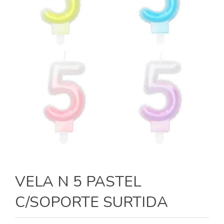
VELA N 5 PASTEL
C/SOPORTE SURTIDA