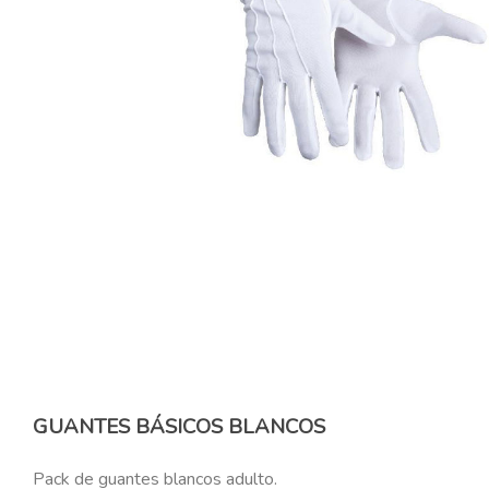
GUANTES BÁSICOS BLANCOS
Pack de guantes blancos adulto.