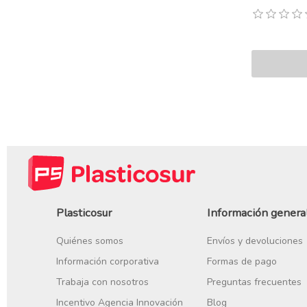
Plasticosur
Información genera
Quiénes somos
Envíos y devoluciones
Información corporativa
Formas de pago
Trabaja con nosotros
Preguntas frecuentes
Incentivo Agencia Innovación
Blog