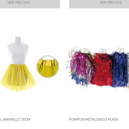
IL AMARILLO 30CM
POMPON METALIZADO PLATA