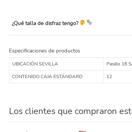
¿Qué talla de disfraz tengo?
Especificaciones de productos
UBICACIÓN SEVILLA
Pasillo 18 S
CONTENIDO CAJA ESTÁNDARD
12
Los clientes que compraron es