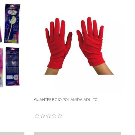
GUANTES ROJO POLIAMIDA ADULTO