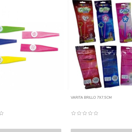
VARITA BRILLO 7X7,5CM