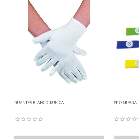
GUANTES BLANCO T/UNICA
PITO MURGA