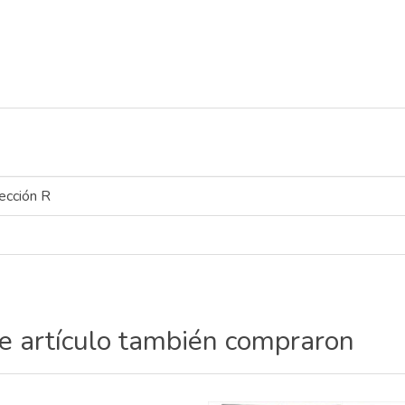
ección R
te artículo también compraron