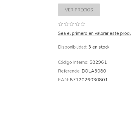
Sea el primero en valorar este prod
Disponibilidad:
3 en stock
Código Interno:
582961
Referencia:
BOLA3080
EAN:
8712026030801