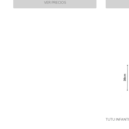
TUTU INFANT