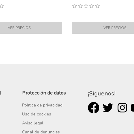
l
Protección de datos
¡Síguenos!
Política de privacidad
Uso de cookies
Aviso legal
Canal de denuncias