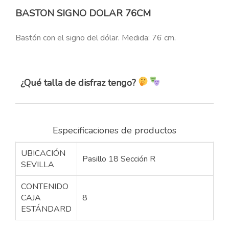
BASTON SIGNO DOLAR 76CM
Bastón con el signo del dólar. Medida: 76 cm.
¿Qué talla de disfraz tengo?
Especificaciones de productos
UBICACIÓN
Pasillo 18 Sección R
SEVILLA
CONTENIDO
CAJA
8
ESTÁNDARD