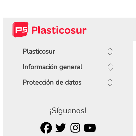
Plasticosur
Información general
Protección de datos
¡Síguenos!