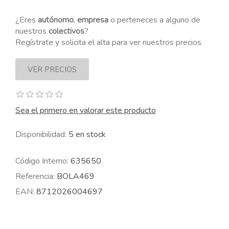
¿Eres
autónomo
,
empresa
o perteneces a alguno de
nuestros
colectivos
?
Regístrate y solicita el alta para ver nuestros precios
Sea el primero en valorar este producto
Disponibilidad:
5 en stock
Código Interno:
635650
Referencia:
BOLA469
EAN:
8712026004697