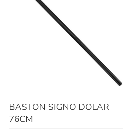
BASTON SIGNO DOLAR
76CM