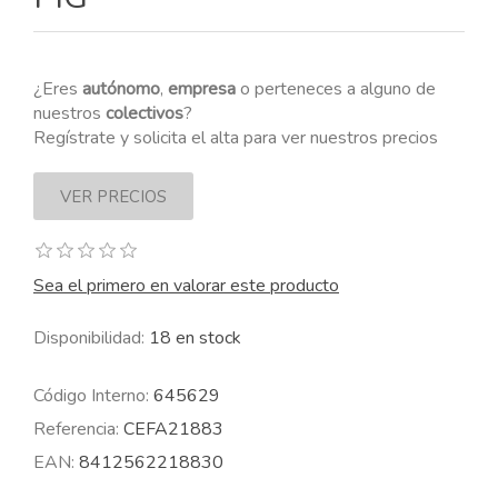
¿Eres
autónomo
,
empresa
o perteneces a alguno de
nuestros
colectivos
?
Regístrate y solicita el alta para ver nuestros precios
Sea el primero en valorar este producto
Disponibilidad:
18 en stock
Código Interno:
645629
Referencia:
CEFA21883
EAN:
8412562218830