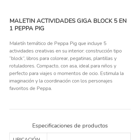
MALETIN ACTIVIDADES GIGA BLOCK 5 EN
1 PEPPA PIG
Maletín temático de Peppa Pig que incluye 5
actividades creativas en su interior: construcción tipo
“block”, libros para colorear, pegatinas, plantillas y
rotuladores. Compacto, con asa, ideal para niños y
perfecto para viajes o momentos de ocio. Estimula la
imaginación y la coordinación con los personajes
favoritos de Peppa.
Especificaciones de productos
UBICACIÓN