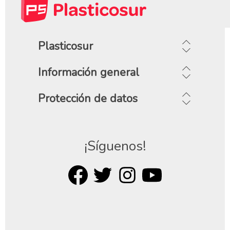
Plasticosur
Información general
Protección de datos
¡Síguenos!