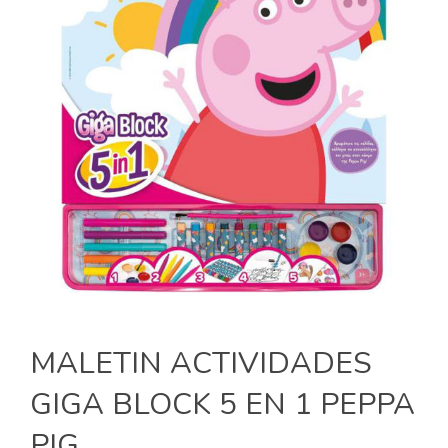
MALETIN ACTIVIDADES
GIGA BLOCK 5 EN 1 PEPPA
PIG