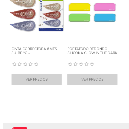
CINTA CORRECTORA 6 MTS,
PORTATODO REDONDO
3U. BE YOU
SILICONA GLOW IN THE DARK