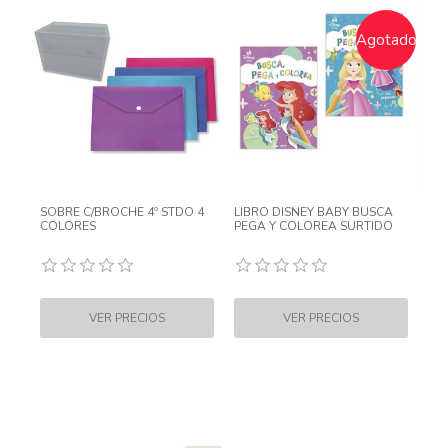
Agotado
SOBRE C/BROCHE 4º STDO 4
LIBRO DISNEY BABY BUSCA
COLORES
PEGA Y COLOREA SURTIDO