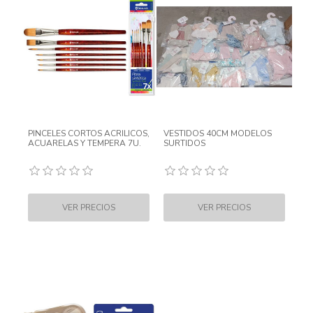
PINCELES CORTOS ACRILICOS,
VESTIDOS 40CM MODELOS
ACUARELAS Y TEMPERA 7U.
SURTIDOS