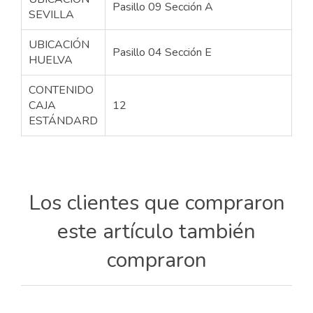
Pasillo 09 Sección A
SEVILLA
UBICACIÓN
Pasillo 04 Sección E
HUELVA
CONTENIDO
CAJA
12
ESTÁNDARD
Los clientes que compraron
este artículo también
compraron