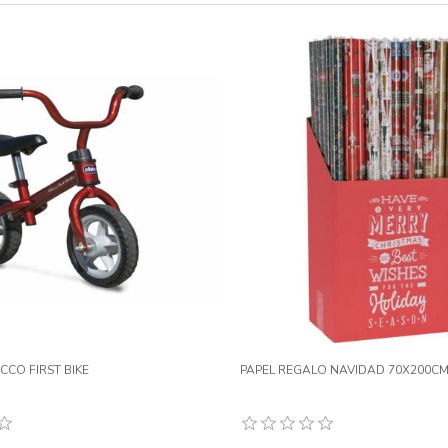
ICCO FIRST BIKE
PAPEL REGALO NAVIDAD 70X200C