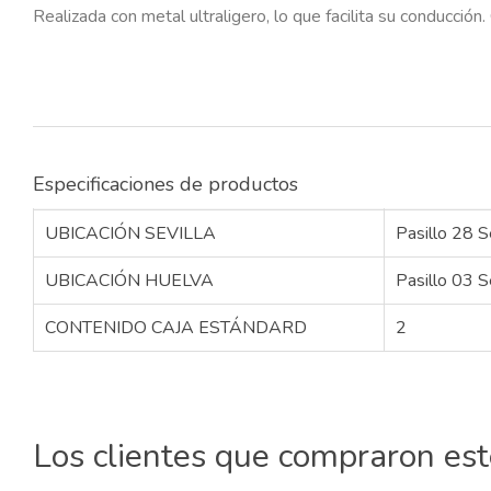
Realizada con metal ultraligero, lo que facilita su conducc
Especificaciones de productos
UBICACIÓN SEVILLA
Pasillo 28 S
UBICACIÓN HUELVA
Pasillo 03 S
CONTENIDO CAJA ESTÁNDARD
2
Los clientes que compraron es