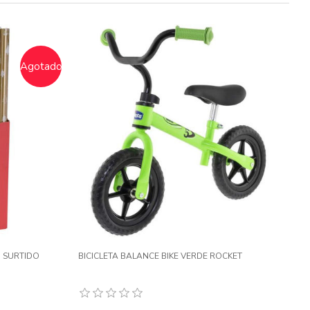
Agotado
M SURTIDO
BICICLETA BALANCE BIKE VERDE ROCKET