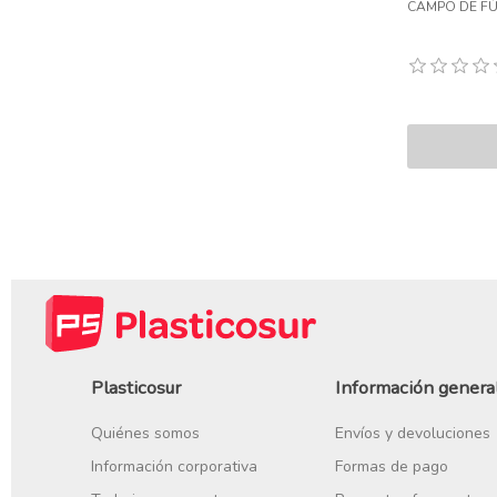
CAMPO DE F
Plasticosur
Información genera
Quiénes somos
Envíos y devoluciones
Información corporativa
Formas de pago