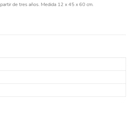
 partir de tres años. Medida 12 x 45 x 60 cm.