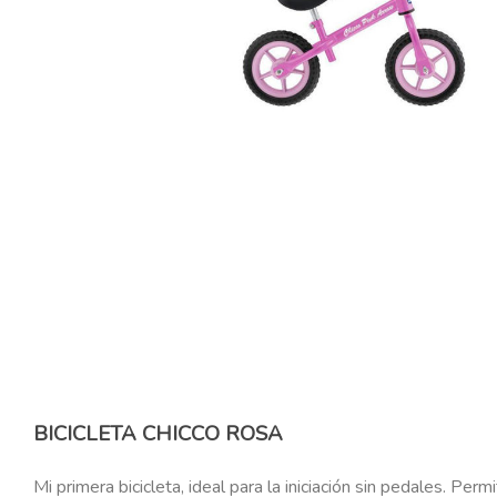
BICICLETA CHICCO ROSA
Mi primera bicicleta, ideal para la iniciación sin pedales. Per