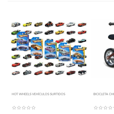
HOT WHEELS VEHÍCULOS SURTIDOS
BICICLETA CH