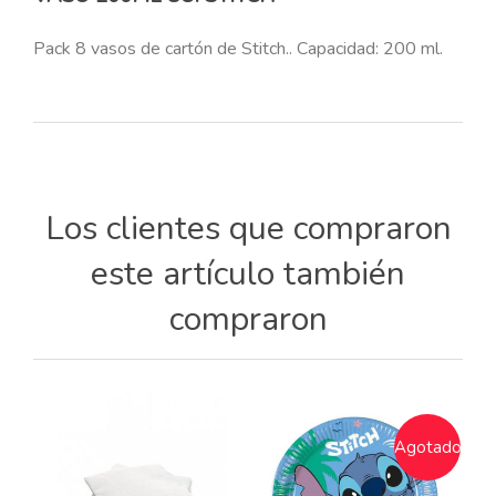
Pack 8 vasos de cartón de Stitch.. Capacidad: 200 ml.
Los clientes que compraron
este artículo también
compraron
Agotado