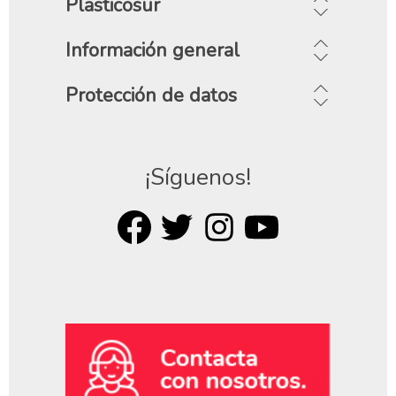
Plasticosur
Información general
Protección de datos
¡Síguenos!