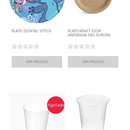
PLATO 23CM 8U. STITCH
PLATO KRAFT 22CM
ANTGRASA 50U. EUROPA
Agotado