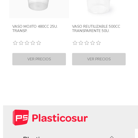
VASO MOJITO 480CC 25U.
VASO REUTILIZABLE 500CC
TRANSP.
TRANSPARENTE 50U.