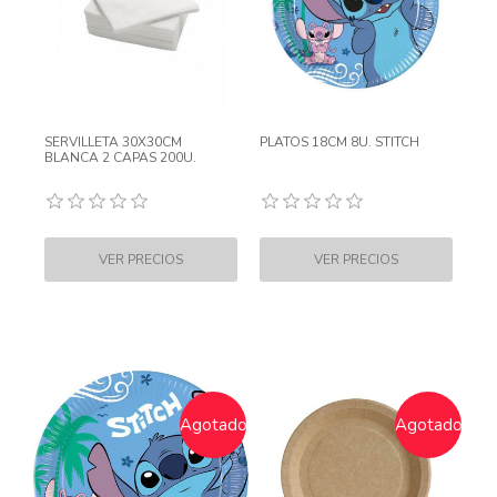
SERVILLETA 30X30CM
PLATOS 18CM 8U. STITCH
BLANCA 2 CAPAS 200U.
Agotado
Agotado