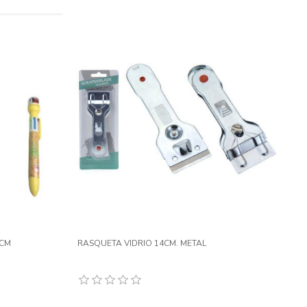
7CM
RASQUETA VIDRIO 14CM. METAL