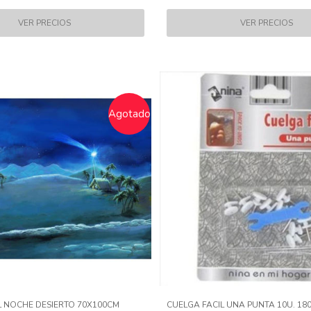
Agotado
 NOCHE DESIERTO 70X100CM
CUELGA FACIL UNA PUNTA 10U. 180