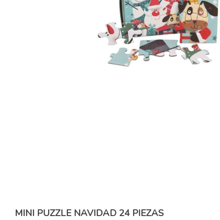
MINI PUZZLE NAVIDAD 24 PIEZAS