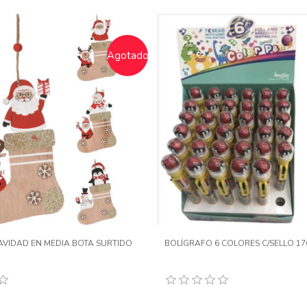
Agotado
VIDAD EN MEDIA BOTA SURTIDO
BOLÍGRAFO 6 COLORES C/SELLO 1