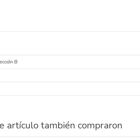
ección B
te artículo también compraron