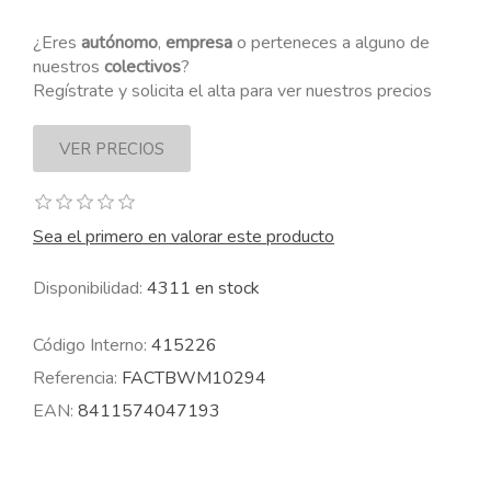
¿Eres
autónomo
,
empresa
o perteneces a alguno de
nuestros
colectivos
?
Regístrate y solicita el alta para ver nuestros precios
Sea el primero en valorar este producto
Disponibilidad:
4311 en stock
Código Interno:
415226
Referencia:
FACTBWM10294
EAN:
8411574047193