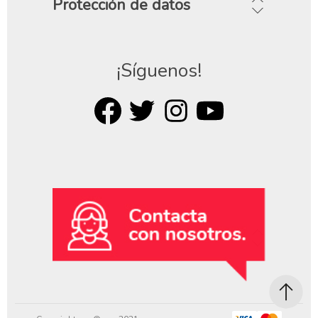
Protección de datos
¡Síguenos!