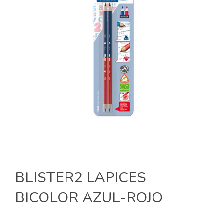
BLISTER2 LAPICES
BICOLOR AZUL-ROJO