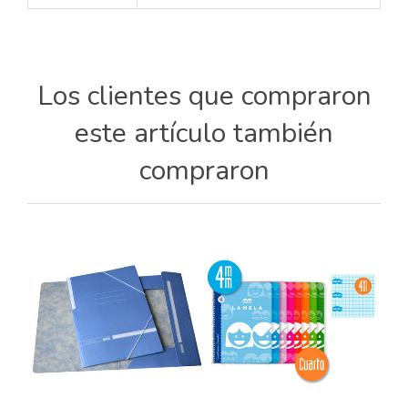
Los clientes que compraron
este artículo también
compraron