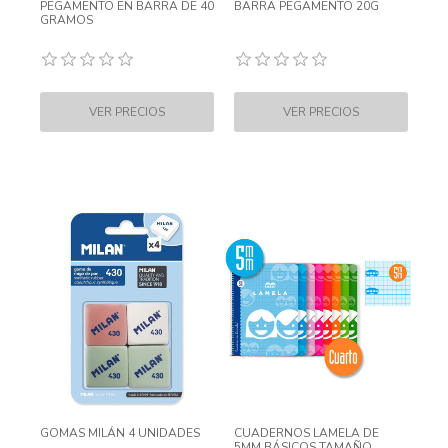
PEGAMENTO EN BARRA DE 40
BARRA PEGAMENTO 20G
GRAMOS
GOMAS MILÁN 4 UNIDADES
CUADERNOS LAMELA DE
5MM BÁSICOS TAMAÑO