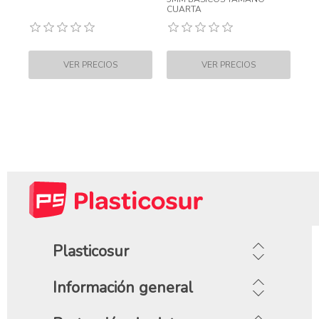
CUARTA
Plasticosur
Información general