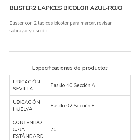
BLISTER2 LAPICES BICOLOR AZUL-ROJO
Blíster con 2 lapices bicolor para marcar, revisar,
subrayar y escribir.
Especificaciones de productos
UBICACIÓN
Pasillo 40 Sección A
SEVILLA
UBICACIÓN
Pasillo 02 Sección E
HUELVA
CONTENIDO
CAJA
25
ESTÁNDARD