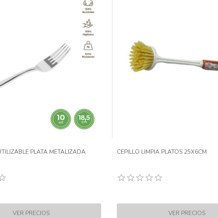
TILIZABLE PLATA METALIZADA
CEPILLO LIMPIA PLATOS 25X6CM