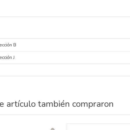
ección B
ección J
te artículo también compraron