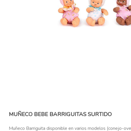
MUÑECO BEBE BARRIGUITAS SURTIDO
Muñeco Barriguita disponible en varios modelos (conejo-ovej