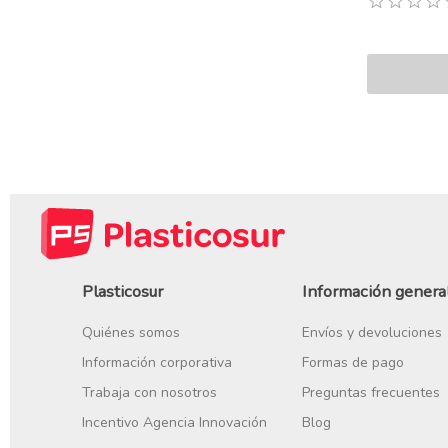
Plasticosur
Información genera
Quiénes somos
Envíos y devoluciones
Información corporativa
Formas de pago
Trabaja con nosotros
Preguntas frecuentes
Incentivo Agencia Innovación
Blog