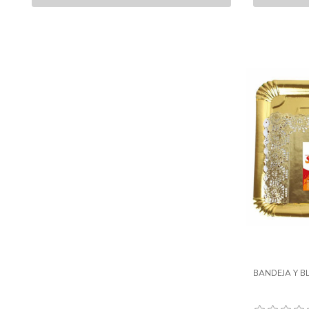
BANDEJA Y B