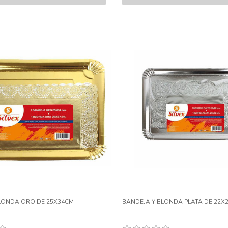
LONDA ORO DE 25X34CM
BANDEJA Y BLONDA PLATA DE 22X