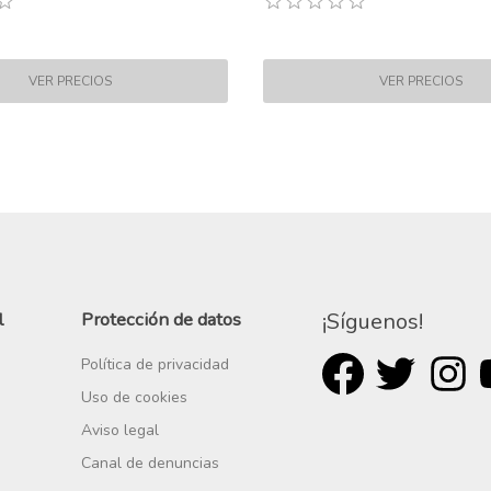
l
Protección de datos
¡Síguenos!
Política de privacidad
Uso de cookies
Aviso legal
Canal de denuncias