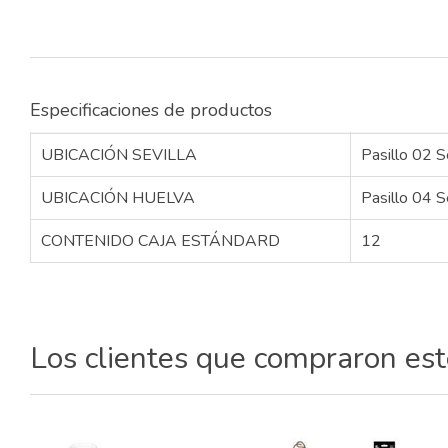
Especificaciones de productos
UBICACIÓN SEVILLA
Pasillo 02 S
UBICACIÓN HUELVA
Pasillo 04 S
CONTENIDO CAJA ESTÁNDARD
12
Los clientes que compraron es