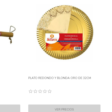
PLATO REDONDO Y BLONDA ORO DE 32CM