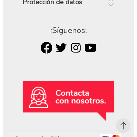
Protección de datos
¡Síguenos!