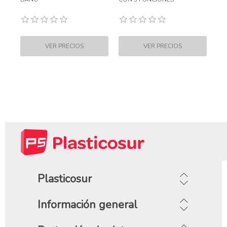
Plasticosur
Información general