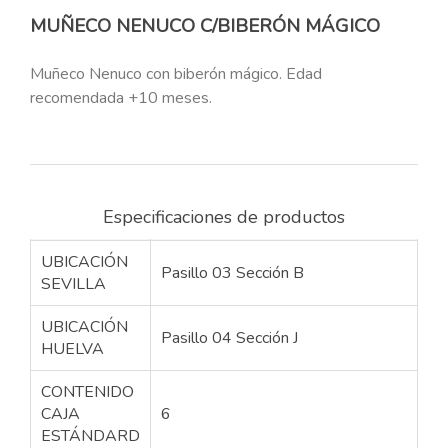
MUÑECO NENUCO C/BIBERÓN MÁGICO
Muñeco Nenuco con biberón mágico. Edad
recomendada +10 meses.
Especificaciones de productos
UBICACIÓN
Pasillo 03 Sección B
SEVILLA
UBICACIÓN
Pasillo 04 Sección J
HUELVA
CONTENIDO
CAJA
6
ESTÁNDARD