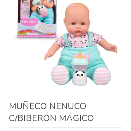
MUÑECO NENUCO
C/BIBERÓN MÁGICO