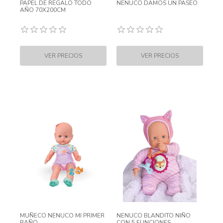
PAPEL DE REGALO TODO
NENUCO DAMOS UN PASEO
AÑO 70X200CM
MUÑECO NENUCO MI PRIMER
NENUCO BLANDITO NIÑO
BAÑO
CON 5 FUNCIONES