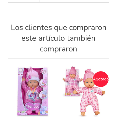
Los clientes que compraron
este artículo también
compraron
Agotado