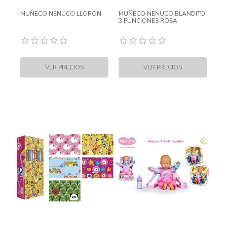
MUÑECO NENUCO LLORON
MUÑECO NENUCO BLANDITO
3 FUNCIONES ROSA