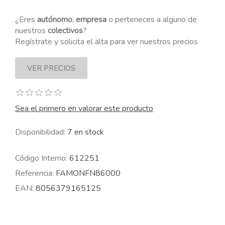
¿Eres
autónomo
,
empresa
o perteneces a alguno de
nuestros
colectivos
?
Regístrate y solicita el alta para ver nuestros precios
Sea el primero en valorar este producto
Disponibilidad:
7 en stock
Código Interno:
612251
Referencia:
FAMONFN86000
EAN:
8056379165125