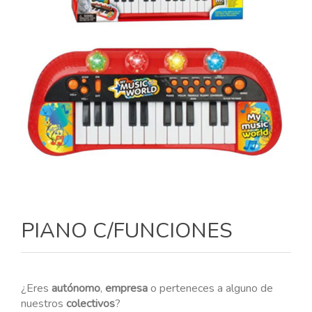
PIANO C/FUNCIONES
¿Eres
autónomo
,
empresa
o perteneces a alguno de
nuestros
colectivos
?