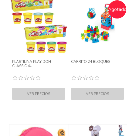
Agotado
PLASTILINA PLAY DOH
CARRITO 24 BLOQUES
CLASSIC 4U.