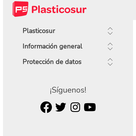
Plasticosur
Información general
Protección de datos
¡Síguenos!