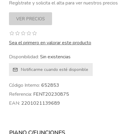
Regístrate y solicita el alta para ver nuestros precios
Sea el primero en valorar este producto
Disponibilidad:
Sin existencias
Código Interno:
652853
Referencia:
FENT20230875
EAN:
2201021139689
PIANO C/FUNCIONES