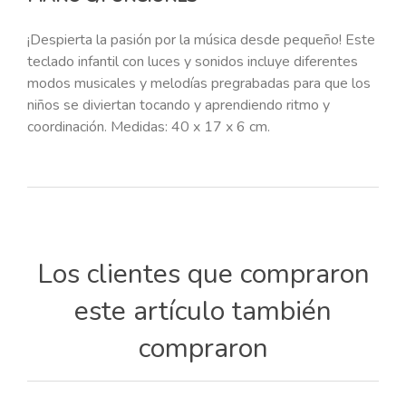
¡Despierta la pasión por la música desde pequeño! Este
teclado infantil con luces y sonidos incluye diferentes
modos musicales y melodías pregrabadas para que los
niños se diviertan tocando y aprendiendo ritmo y
coordinación. Medidas: 40 x 17 x 6 cm.
Los clientes que compraron
este artículo también
compraron