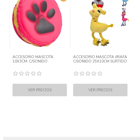
ACCESORIO MASCOTA
ACCESORIO MASCOTA JIRAFA
10X3CM. C/SONIDO
C/SONIDO 25X10CM SURTIDO