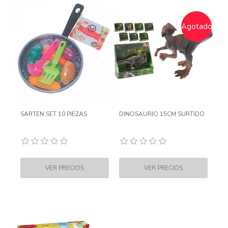
Agotado
SARTEN SET 10 PIEZAS
DINOSAURIO 15CM SURTIDO