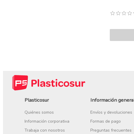
Plasticosur
Información genera
Quiénes somos
Envíos y devoluciones
Información corporativa
Formas de pago
Trabaja con nosotros
Preguntas frecuentes