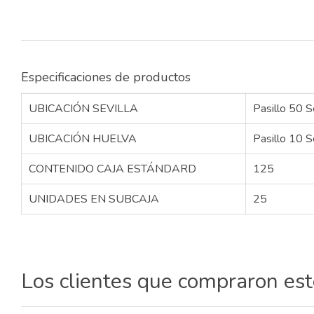
Especificaciones de productos
UBICACIÓN SEVILLA
Pasillo 50 S
UBICACIÓN HUELVA
Pasillo 10 S
CONTENIDO CAJA ESTÁNDARD
125
UNIDADES EN SUBCAJA
25
Los clientes que compraron es