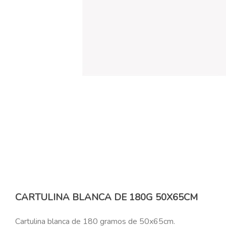
CARTULINA BLANCA DE 180G 50X65CM
Cartulina blanca de 180 gramos de 50x65cm.