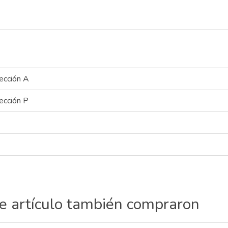
ección A
ección P
te artículo también compraron