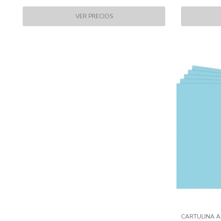
CARTULINA A