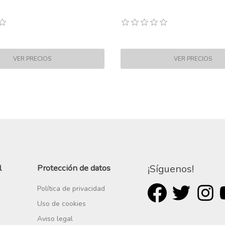
l
Protección de datos
¡Síguenos!
Política de privacidad
Uso de cookies
Aviso legal