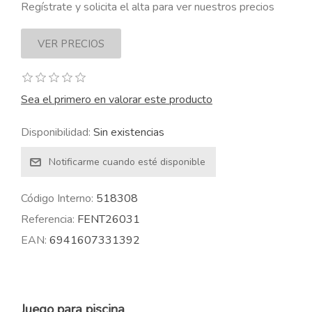
Regístrate y solicita el alta para ver nuestros precios
Sea el primero en valorar este producto
Disponibilidad:
Sin existencias
Código Interno:
518308
Referencia:
FENT26031
EAN:
6941607331392
Juego para piscina