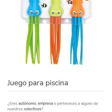
Juego para piscina
¿Eres
autónomo
,
empresa
o perteneces a alguno de
nuestros
colectivos
?