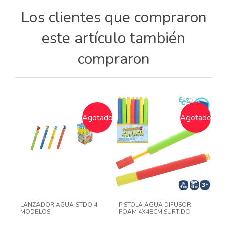
Los clientes que compraron
este artículo también
compraron
Agotado
Agotado
LANZADOR AGUA STDO 4
PISTOLA AGUA DIFUSOR
MODELOS
FOAM 4X48CM SURTIDO