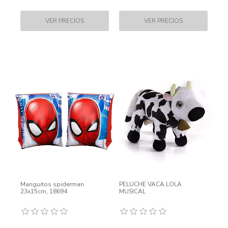
Manguitos spiderman
PELUCHE VACA LOLA
23x15cm, 18694
MUSICAL