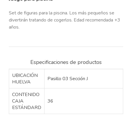
Set de figuras para la piscina. Los más pequeños se
divertirán tratando de cogerlos. Edad recomendada +3
años.
Especificaciones de productos
UBICACIÓN
Pasillo 03 Sección J
HUELVA
CONTENIDO
CAJA
36
ESTÁNDARD