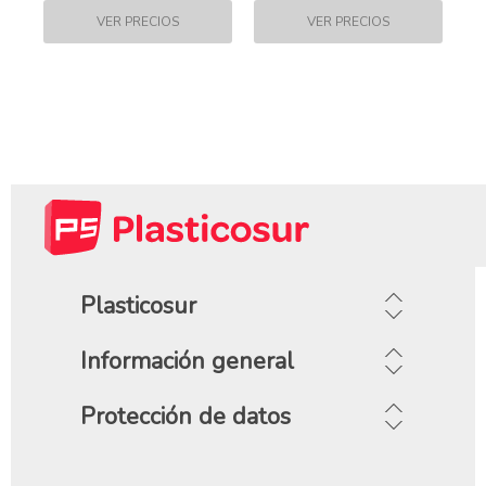
Plasticosur
Información general
Protección de datos