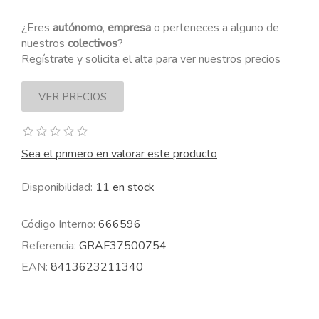
¿Eres
autónomo
,
empresa
o perteneces a alguno de
nuestros
colectivos
?
Regístrate y solicita el alta para ver nuestros precios
Sea el primero en valorar este producto
Disponibilidad:
11 en stock
Código Interno:
666596
Referencia:
GRAF37500754
EAN:
8413623211340