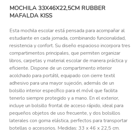
MOCHILA 33X46X22,5CM RUBBER
MAFALDA KISS
Esta mochila escolar está pensada para acompañar al
estudiante en cada jornada, combinando funcionalidad,
resistencia y confort. Su diseño espacioso incorpora tres
compartimentos principales, que permiten organizar
libros, carpetas y material escolar de manera práctica y
eficiente. Dispone de un compartimento interior
acolchado para portátil, equipado con cierre textil
adhesivo para una mayor sujeción, además de un
bolsillo interior específico para el móvil que facilita
tenerlo siempre protegido y a mano. En el exterior,
incluye un bolsillo frontal de acceso rápido, ideal para
pequeños objetos de uso frecuente, y dos bolsillos
laterales con goma elástica, perfectos para transportar
botellas o accesorios. Medidas: 33 x 46 x 22,5 cm.