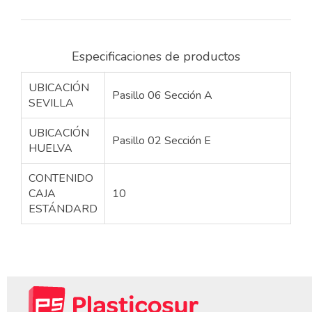
Especificaciones de productos
UBICACIÓN
Pasillo 06 Sección A
SEVILLA
UBICACIÓN
Pasillo 02 Sección E
HUELVA
CONTENIDO
CAJA
10
ESTÁNDARD