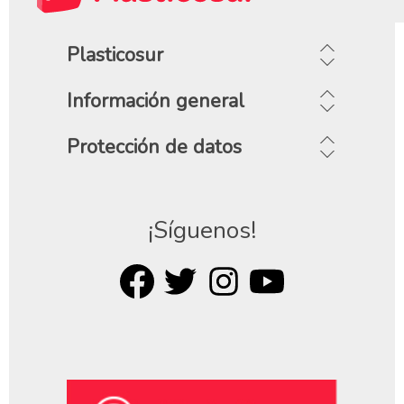
Plasticosur
Información general
Protección de datos
¡Síguenos!