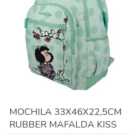
MOCHILA 33X46X22,5CM
RUBBER MAFALDA KISS