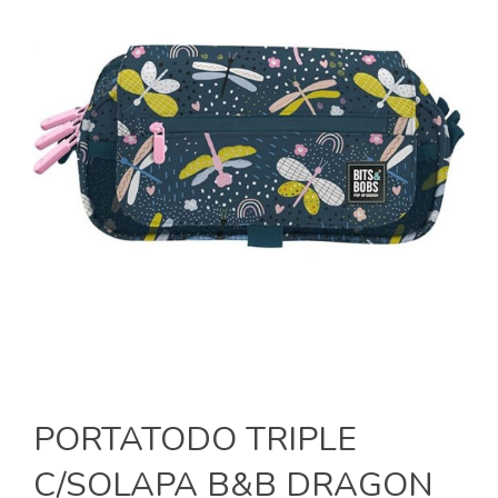
PORTATODO TRIPLE
C/SOLAPA B&B DRAGON