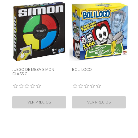
JUEGO DE MESA SIMON
BOLI LOCO
CLASSIC