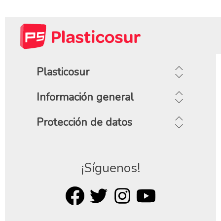
Plasticosur
Información general
Protección de datos
¡Síguenos!