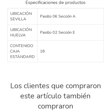
Especificaciones de productos
UBICACIÓN
Pasillo 06 Sección A
SEVILLA
UBICACIÓN
Pasillo 02 Sección E
HUELVA
CONTENIDO
CAJA
18
ESTÁNDARD
Los clientes que compraron
este artículo también
compraron