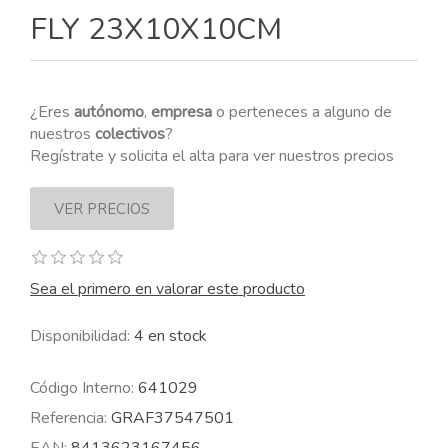
FLY 23X10X10CM
¿Eres
autónomo
,
empresa
o perteneces a alguno de
nuestros
colectivos
?
Regístrate y solicita el alta para ver nuestros precios
Sea el primero en valorar este producto
Disponibilidad:
4 en stock
Código Interno:
641029
Referencia:
GRAF37547501