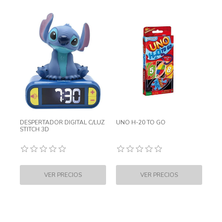
DESPERTADOR DIGITAL C/LUZ
UNO H-20 TO GO
STITCH 3D