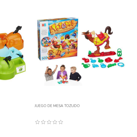
JUEGO DE MESA TOZUDO