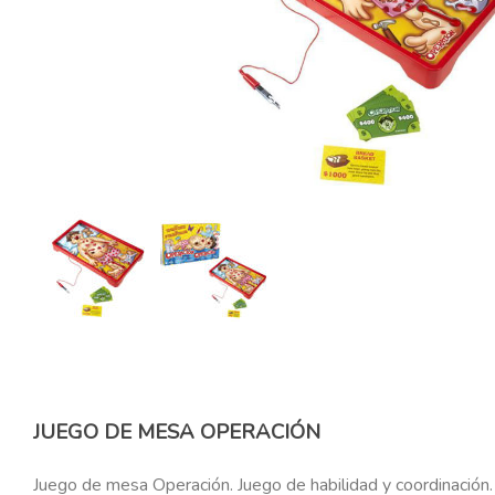
JUEGO DE MESA OPERACIÓN
Juego de mesa Operación. Juego de habilidad y coordinación