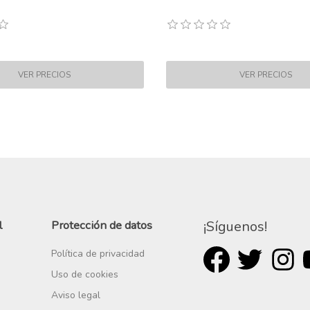
l
Protección de datos
¡Síguenos!
Política de privacidad
Uso de cookies
Aviso legal