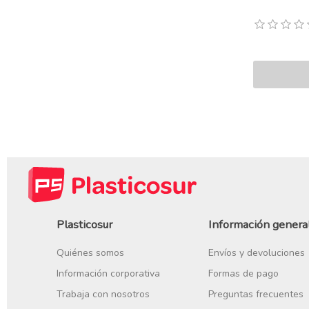
Plasticosur
Información genera
Quiénes somos
Envíos y devoluciones
Información corporativa
Formas de pago
Trabaja con nosotros
Preguntas frecuentes