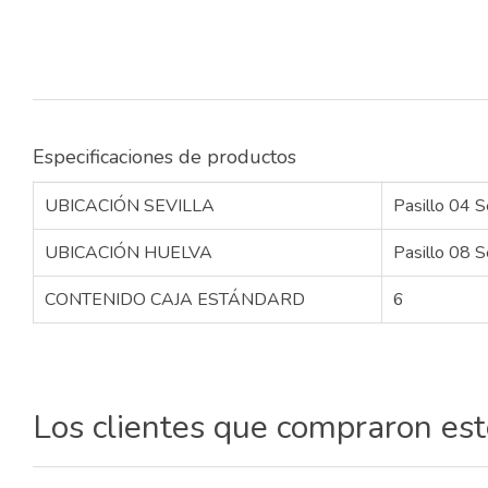
Especificaciones de productos
UBICACIÓN SEVILLA
Pasillo 04 S
UBICACIÓN HUELVA
Pasillo 08 S
CONTENIDO CAJA ESTÁNDARD
6
Los clientes que compraron es