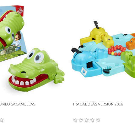
DRILO SACAMUELAS
TRAGABOLAS VERSION 2018