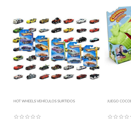
HOT WHEELS VEHÍCULOS SURTIDOS
JUEGO COCO