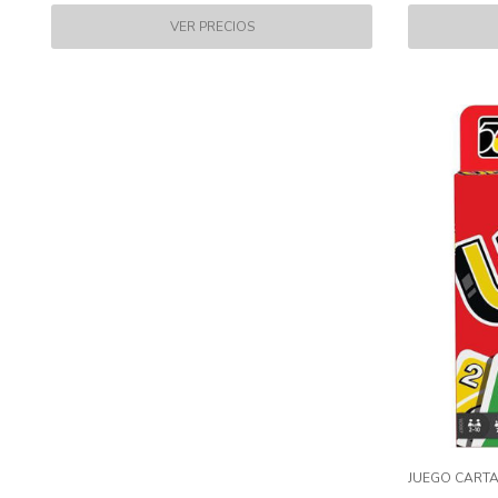
JUEGO CARTA