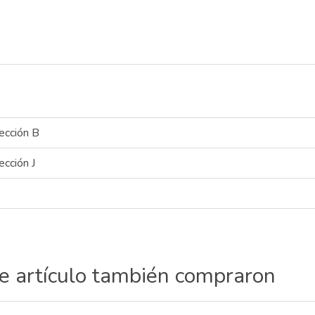
ección B
ección J
te artículo también compraron