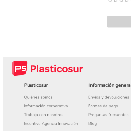
Plasticosur
Información genera
Quiénes somos
Envíos y devoluciones
Información corporativa
Formas de pago
Trabaja con nosotros
Preguntas frecuentes
Incentivo Agencia Innovación
Blog