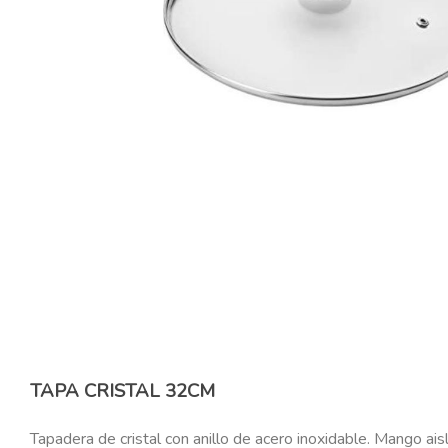
TAPA CRISTAL 32CM
Tapadera de cristal con anillo de acero inoxidable. Mango ai