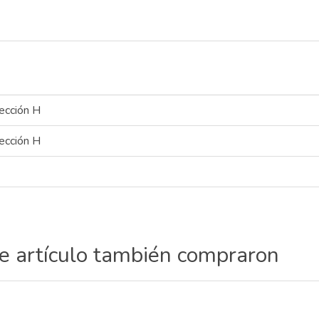
ección H
ección H
te artículo también compraron