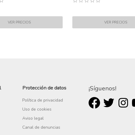
l
Protección de datos
¡Síguenos!
Política de privacidad
Uso de cookies
Aviso legal
Canal de denuncias