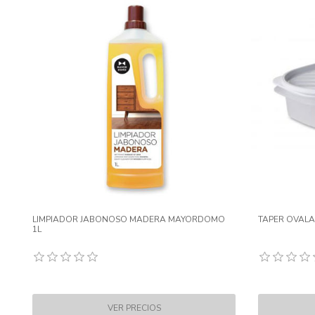
LIMPIADOR JABONOSO MADERA MAYORDOMO
TAPER OVALA
1L