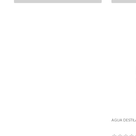
AGUA DESTILA