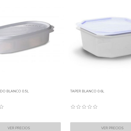
DO BLANCO 0.5L
TAPER BLANCO 0.6L