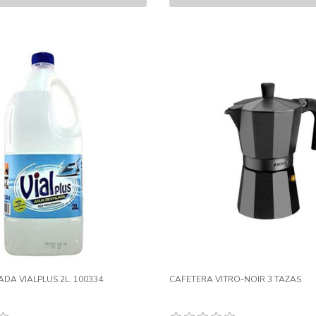
DA VIALPLUS 2L. 100334
CAFETERA VITRO-NOIR 3 TAZAS