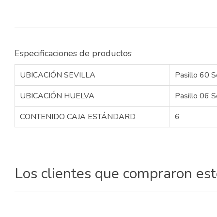
Especificaciones de productos
UBICACIÓN SEVILLA
Pasillo 60 S
UBICACIÓN HUELVA
Pasillo 06 S
CONTENIDO CAJA ESTÁNDARD
6
Los clientes que compraron es