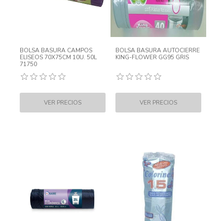
BOLSA BASURA CAMPOS
BOLSA BASURA AUTOCIERRE
ELISEOS 70X75CM 10U. 50L
KING-FLOWER GG95 GRIS
71750