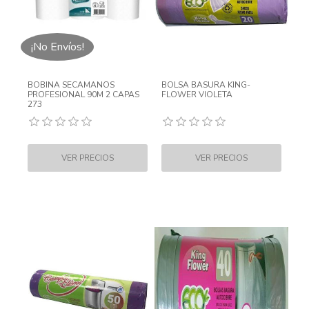
¡No Envíos!
BOBINA SECAMANOS
BOLSA BASURA KING-
PROFESIONAL 90M 2 CAPAS
FLOWER VIOLETA
273