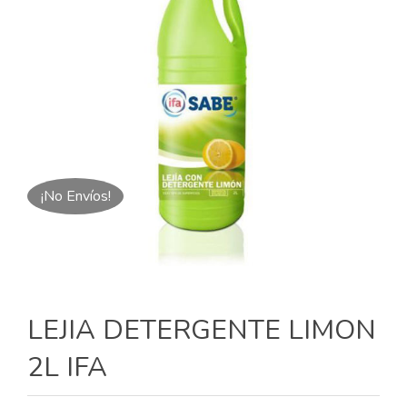
¡No Envíos!
LEJIA DETERGENTE LIMON
2L IFA