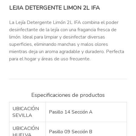
LEJIA DETERGENTE LIMON 2L IFA
La Lejía Detergente Limón 2L IFA combina el poder
desinfectante de la lejía con una fragancia fresca de
limón. Ideal para limpiar y desinfectar diversas
superficies, eliminando manchas y malos olores
mientras deja un aroma agradable y duradero. Perfecta
para el hogar y áreas de uso frecuente.
Especificaciones de productos
UBICACIÓN
Pasillo 14 Sección A
SEVILLA
UBICACIÓN
Pasillo 09 Sección B
HUELVA