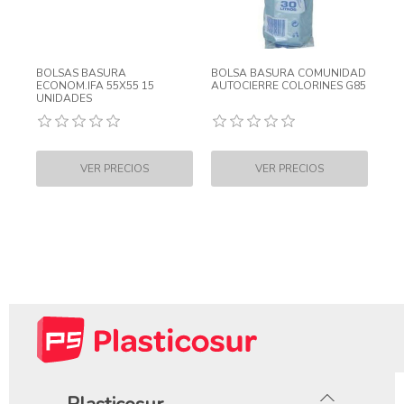
BOLSAS BASURA
BOLSA BASURA COMUNIDAD
ECONOM.IFA 55X55 15
AUTOCIERRE COLORINES G85
UNIDADES