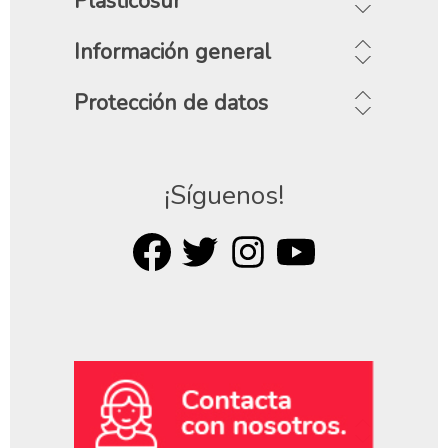
Plasticosur
Información general
Protección de datos
¡Síguenos!