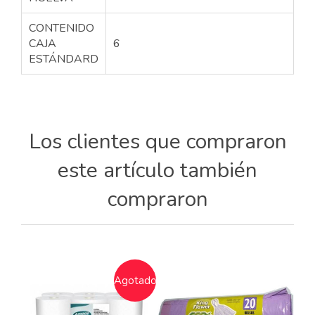
CONTENIDO
CAJA
6
ESTÁNDARD
Los clientes que compraron
este artículo también
compraron
Agotado