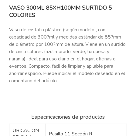
VASO 300ML 85XH100MM SURTIDO 5
COLORES
Vaso de cristal o plástico (según modelo), con
capacidad de 300?ml y medidas estándar de 85?mm
de diámetro por 100?mm de altura. Viene en un surtido
de cinco colores (azul,morado, verde, turquesa y
naranja), ideal para uso diario en el hogar, oficinas o
eventos. Compacto, fácil de limpiar y apilable para
ahorrar espacio. Puede indicar el modelo deseado en el
comentario del artículo.
Especificaciones de productos
UBICACIÓN
Pasillo 11 Sección R