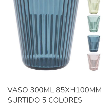
VASO 300ML 85XH100MM
SURTIDO 5 COLORES