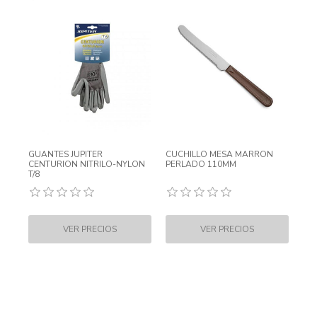
GUANTES JUPITER
CUCHILLO MESA MARRON
CENTURION NITRILO-NYLON
PERLADO 110MM
T/8