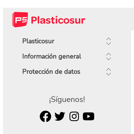
Plasticosur
Información general
Protección de datos
¡Síguenos!