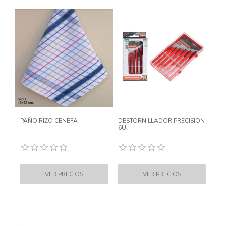
PAÑO RIZO CENEFA
DESTORNILLADOR PRECISIÓN
6U.