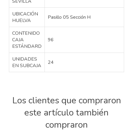
SEVILLA
UBICACIÓN
Pasillo 05 Sección H
HUELVA
CONTENIDO
CAJA
96
ESTÁNDARD
UNIDADES
24
EN SUBCAJA
Los clientes que compraron
este artículo también
compraron