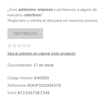
¿Eres
autónomo
,
empresa
o perteneces a alguno de
nuestros
colectivos
?
Regístrate y solicita el alta para ver nuestros precios
Sea el primero en valorar este producto
Disponibilidad:
17 en stock
Código Interno:
640590
Referencia:
KOOP101004370
EAN:
8721037367349