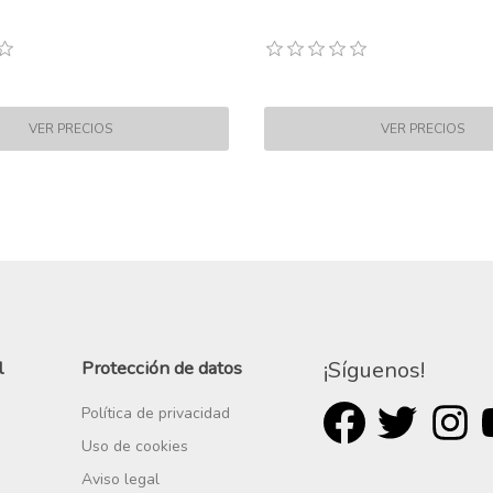
l
Protección de datos
¡Síguenos!
Política de privacidad
Uso de cookies
Aviso legal