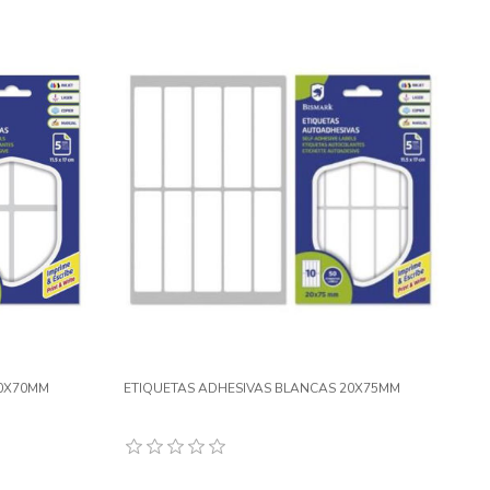
50X70MM
ETIQUETAS ADHESIVAS BLANCAS 20X75MM