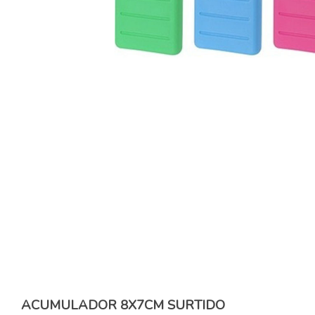
ACUMULADOR 8X7CM SURTIDO