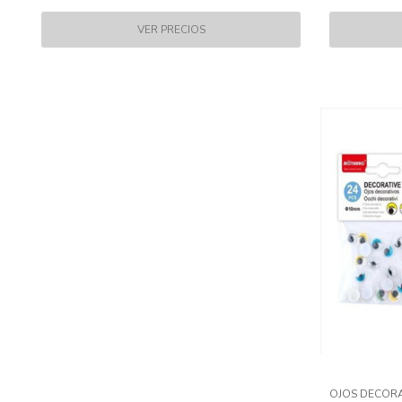
OJOS DECORA