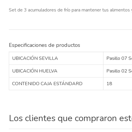
Set de 3 acumuladores de frío para mantener tus alimentos y
Especificaciones de productos
UBICACIÓN SEVILLA
Pasillo 07 S
UBICACIÓN HUELVA
Pasillo 02 S
CONTENIDO CAJA ESTÁNDARD
18
Los clientes que compraron es