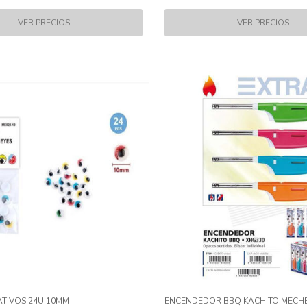
TIVOS 24U 10MM
ENCENDEDOR BBQ KACHITO MECH