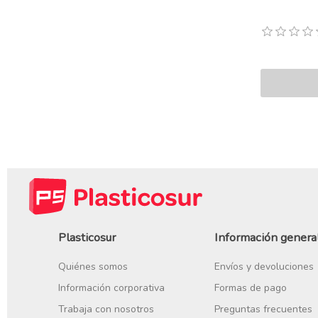
Plasticosur
Información genera
Quiénes somos
Envíos y devoluciones
Información corporativa
Formas de pago
Trabaja con nosotros
Preguntas frecuentes