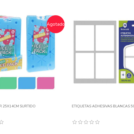
Agotado
 25X14CM SURTIDO
ETIQUETAS ADHESIVAS BLANCAS 