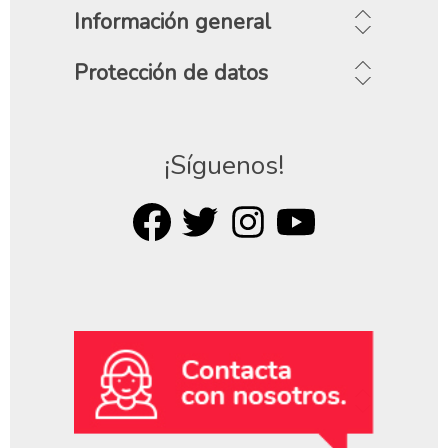
Información general
Protección de datos
¡Síguenos!