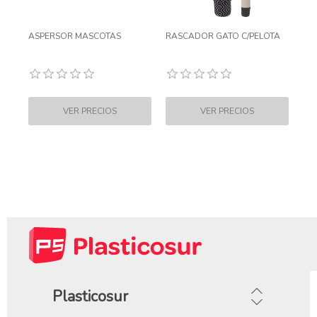
ASPERSOR MASCOTAS
RASCADOR GATO C/PELOTA
Plasticosur