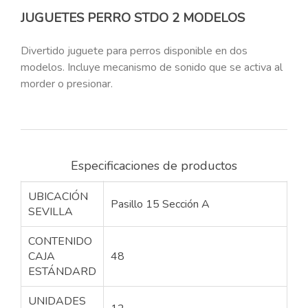
JUGUETES PERRO STDO 2 MODELOS
Divertido juguete para perros disponible en dos
modelos. Incluye mecanismo de sonido que se activa al
morder o presionar.
Especificaciones de productos
UBICACIÓN
Pasillo 15 Sección A
SEVILLA
CONTENIDO
CAJA
48
ESTÁNDARD
UNIDADES