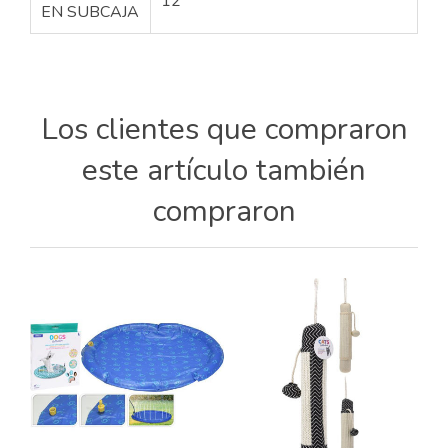
12
EN SUBCAJA
Los clientes que compraron
este artículo también
compraron