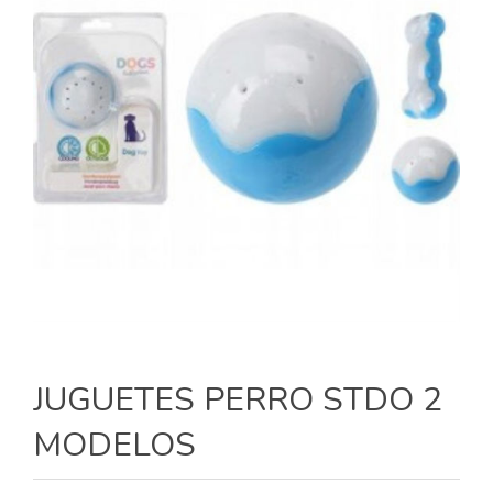
JUGUETES PERRO STDO 2
MODELOS