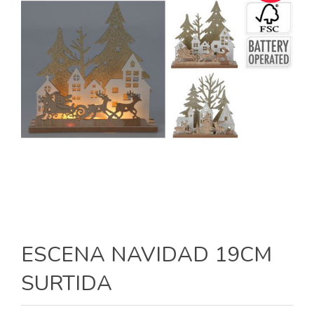
ESCENA NAVIDAD 19CM
SURTIDA