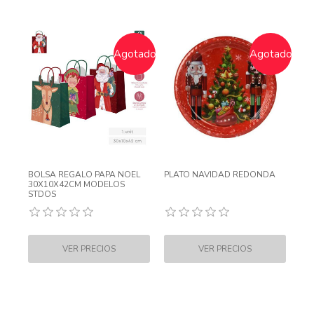
Agotado
Agotado
BOLSA REGALO PAPA NOEL
PLATO NAVIDAD REDONDA
30X10X42CM MODELOS
STDOS