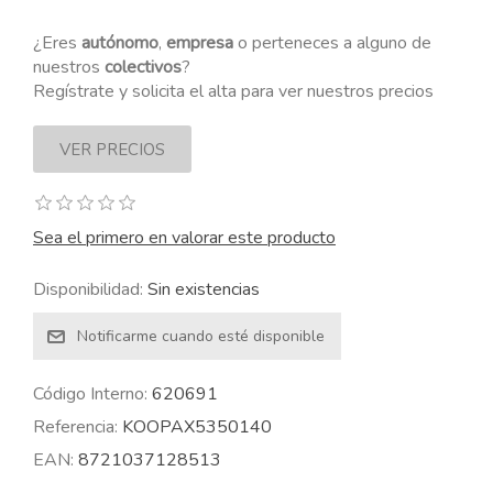
¿Eres
autónomo
,
empresa
o perteneces a alguno de
nuestros
colectivos
?
Regístrate y solicita el alta para ver nuestros precios
Sea el primero en valorar este producto
Disponibilidad:
Sin existencias
Código Interno:
620691
Referencia:
KOOPAX5350140
EAN:
8721037128513