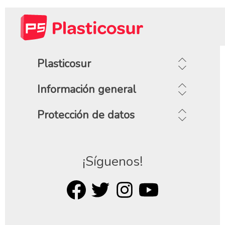
Plasticosur
Información general
Protección de datos
¡Síguenos!