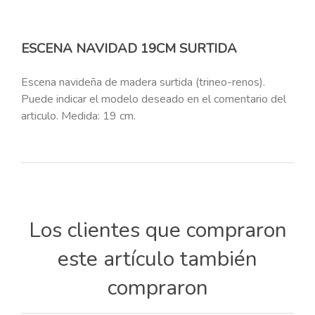
ESCENA NAVIDAD 19CM SURTIDA
Escena navideña de madera surtida (trineo-renos).
Puede indicar el modelo deseado en el comentario del
articulo. Medida: 19 cm.
Los clientes que compraron
este artículo también
compraron