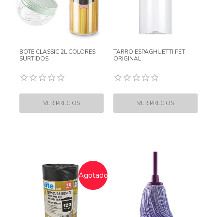
BOTE CLASSIC 2L COLORES
TARRO ESPAGHUETTI PET
SURTIDOS
ORIGINAL
Agotado