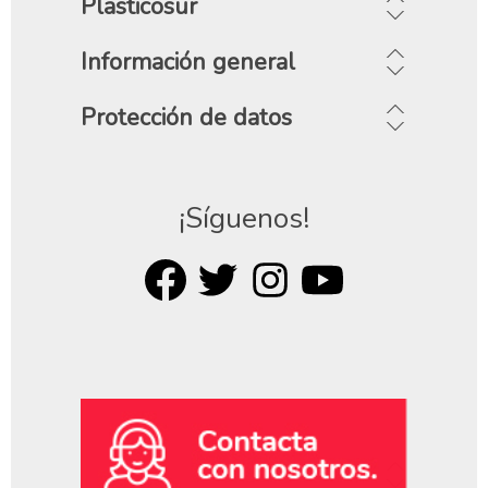
Plasticosur
Información general
Protección de datos
¡Síguenos!