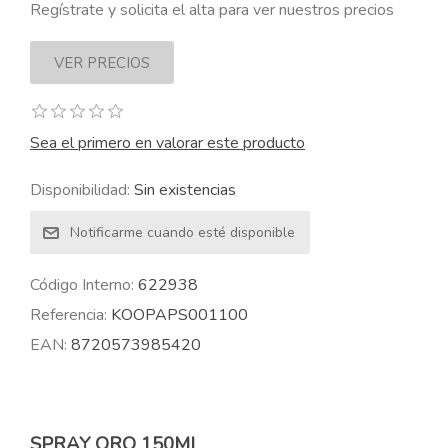
Regístrate y solicita el alta para ver nuestros precios
Sea el primero en valorar este producto
Disponibilidad:
Sin existencias
Código Interno:
622938
Referencia:
KOOPAPS001100
EAN:
8720573985420
SPRAY ORO 150ML