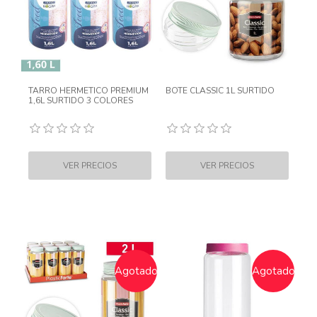
TARRO HERMETICO PREMIUM
BOTE CLASSIC 1L SURTIDO
1,6L SURTIDO 3 COLORES
Agotado
Agotado