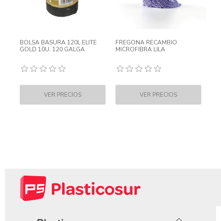
BOLSA BASURA 120L ELITE
FREGONA RECAMBIO
GOLD 10U. 120 GALGA
MICROFIBRA LILA