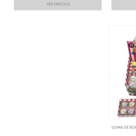
GOMA DE BOR