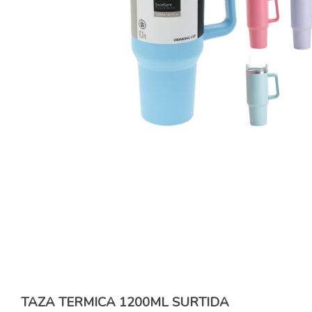
TAZA TERMICA 1200ML SURTIDA