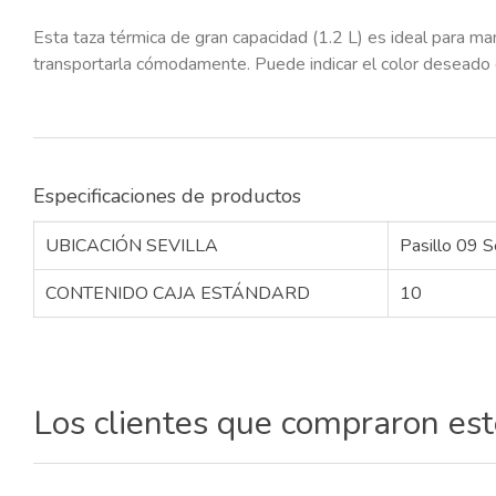
Esta taza térmica de gran capacidad (1.2 L) es ideal para man
transportarla cómodamente. Puede indicar el color deseado e
Especificaciones de productos
UBICACIÓN SEVILLA
Pasillo 09 S
CONTENIDO CAJA ESTÁNDARD
10
Los clientes que compraron es