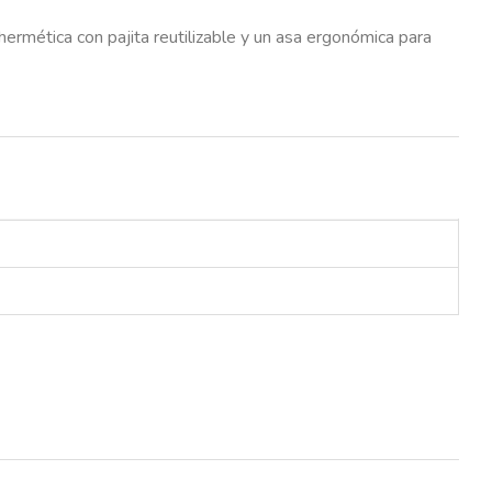
hermética con pajita reutilizable y un asa ergonómica para