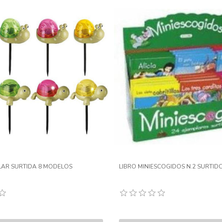
AR SURTIDA 8 MODELOS
LIBRO MINIESCOGIDOS N.2 SURTID