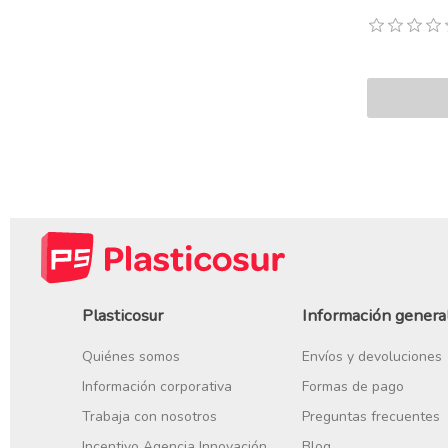
Plasticosur
Información genera
Quiénes somos
Envíos y devoluciones
Información corporativa
Formas de pago
Trabaja con nosotros
Preguntas frecuentes
Incentivo Agencia Innovación
Blog