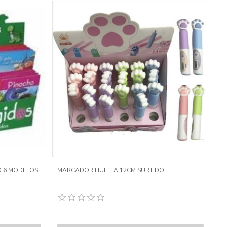
O 6 MODELOS
MARCADOR HUELLA 12CM SURTIDO