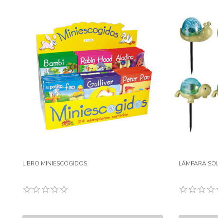
LIBRO MINIESCOGIDOS
LÁMPARA SOL