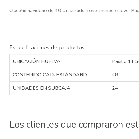
Clacetín navideño de 40 cm surtido (reno-muñeco nieve-Papá
Especificaciones de productos
UBICACIÓN HUELVA
Pasillo 11 S
CONTENIDO CAJA ESTÁNDARD
48
UNIDADES EN SUBCAJA
24
Los clientes que compraron es