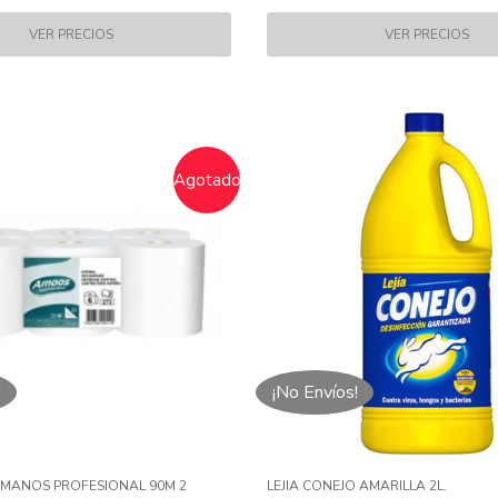
Agotado
!
¡No Envíos!
MANOS PROFESIONAL 90M 2
LEJIA CONEJO AMARILLA 2L.