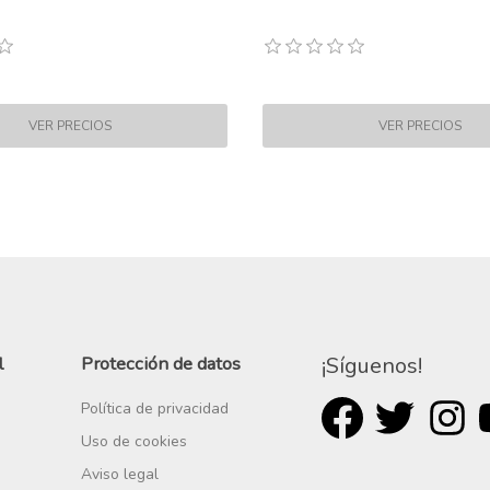
l
Protección de datos
¡Síguenos!
Política de privacidad
Uso de cookies
Aviso legal