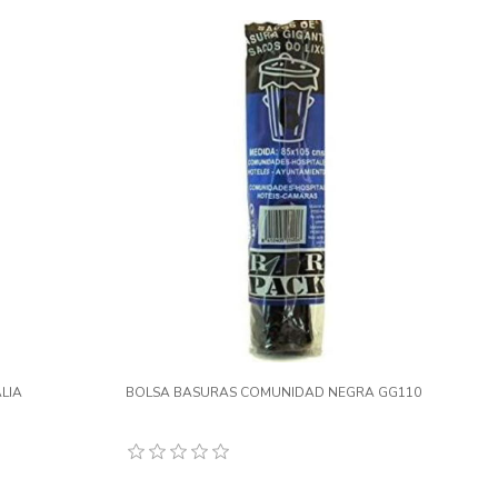
LIA
BOLSA BASURAS COMUNIDAD NEGRA GG110