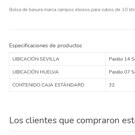
Bolsa de basura marca campos eliseos para cubos de 10 lit
Especificaciones de productos
UBICACIÓN SEVILLA
Pasillo 14 S
UBICACIÓN HUELVA
Pasillo 07 S
CONTENIDO CAJA ESTÁNDARD
32
Los clientes que compraron es