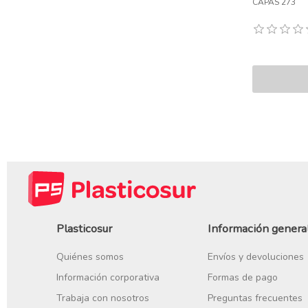
CAPAS 273
Plasticosur
Información genera
Quiénes somos
Envíos y devoluciones
Información corporativa
Formas de pago
Trabaja con nosotros
Preguntas frecuentes