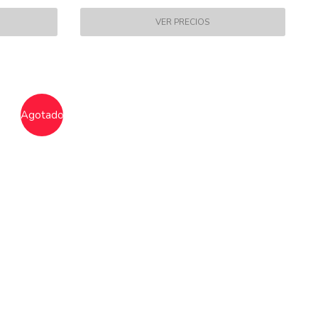
Agotado