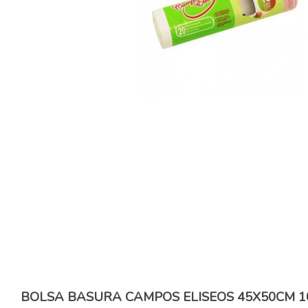
BOLSA BASURA CAMPOS ELISEOS 45X50CM 1