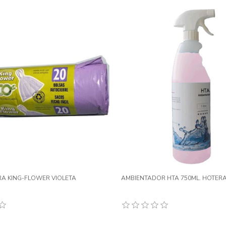
A KING-FLOWER VIOLETA
AMBIENTADOR HTA 750ML. HOTERA