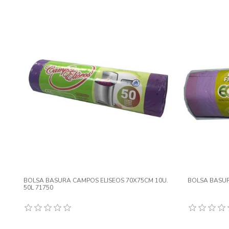
BOLSA BASURA CAMPOS ELISEOS 70X75CM 10U.
BOLSA BASUR
50L 71750