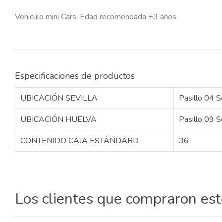
Vehiculo mini Cars. Edad recomendada +3 años.
Especificaciones de productos
UBICACIÓN SEVILLA
Pasillo 04 S
UBICACIÓN HUELVA
Pasillo 09 S
CONTENIDO CAJA ESTÁNDARD
36
Los clientes que compraron es