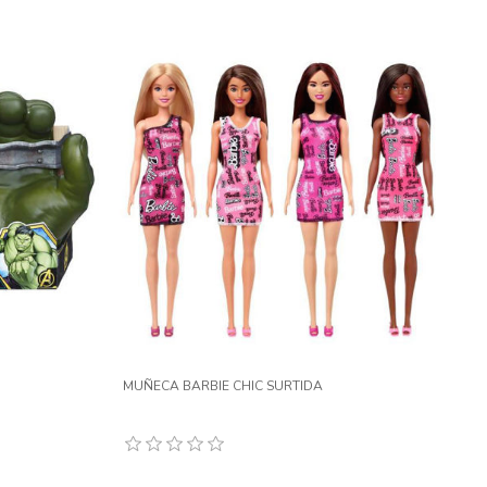
MUÑECA BARBIE CHIC SURTIDA