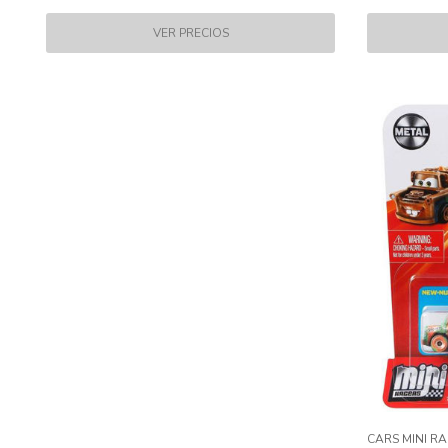
CARS MINI RA