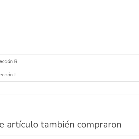
ección B
ección J
te artículo también compraron