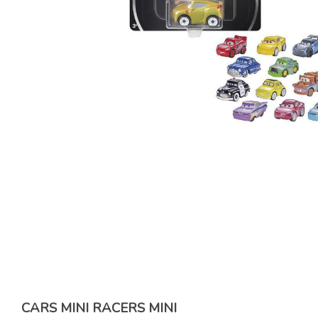
CARS MINI RACERS MINI