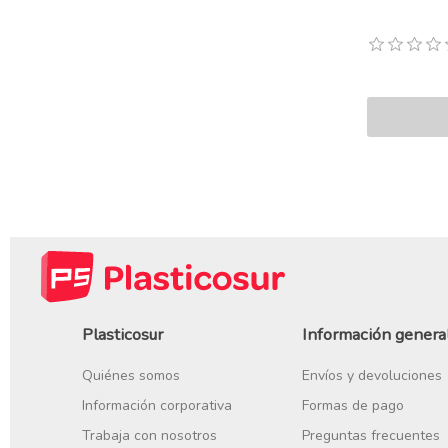
Plasticosur
Información genera
Quiénes somos
Envíos y devoluciones
Información corporativa
Formas de pago
Trabaja con nosotros
Preguntas frecuentes