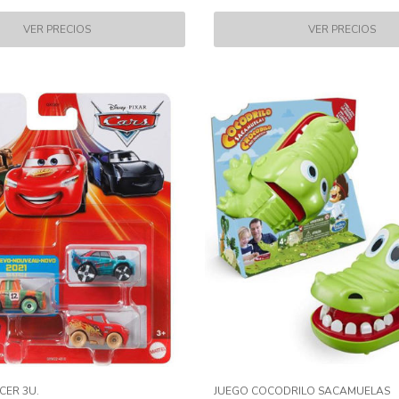
CER 3U.
JUEGO COCODRILO SACAMUELAS