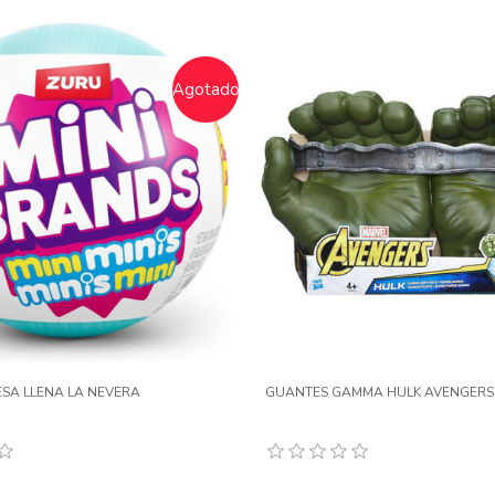
Agotado
SA LLENA LA NEVERA
GUANTES GAMMA HULK AVENGERS