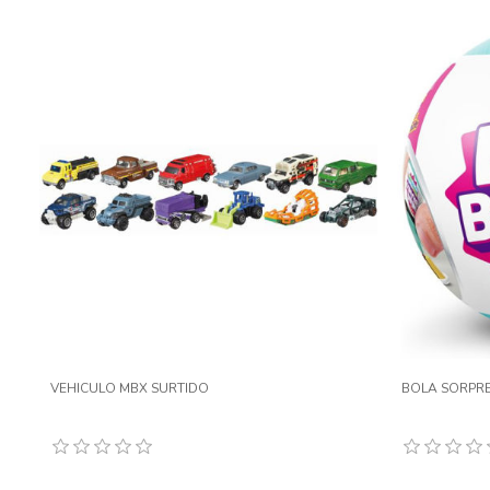
VEHICULO MBX SURTIDO
BOLA SORPRE