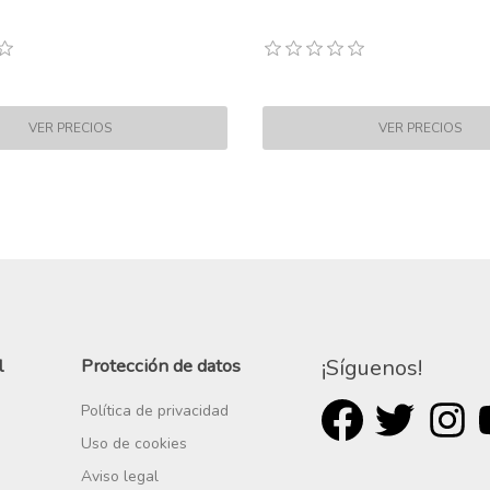
l
Protección de datos
¡Síguenos!
Política de privacidad
Uso de cookies
Aviso legal